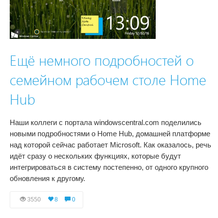
Ещё немного подробностей о
семейном рабочем столе Home
Hub
Наши коллеги с портала windowscentral.com поделились
новыми подробностями о Home Hub, домашней платформе
над которой сейчас работает Microsoft. Как оказалось, речь
идёт сразу о нескольких функциях, которые будут
интегрироваться в систему постепенно, от одного крупного
обновления к другому.
3550
8
0