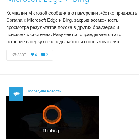
Компания Microsoft сообщила о намерении жёстко привязать
Cortana к Microsoft Edge и Bing, закрыв возможность
просмотра результатов поиска в других браузерах и
поисковых системах. Разумеется оправдывается это
решение в первую очередь заботой о пользователях.
3807
4
2
Последние новости