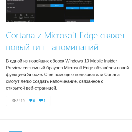
Cortana и Microsoft Edge свяжет
новый тип напоминаний
В одной из новейших сборок Windows 10 Mobile Insider
Preview системный браузер Microsoft Edge обзавёлся новой
функцией Snooze. С её помощью пользователи Cortana
смогут легко создать напоминание, связанное с
открытой веб-страницей.
3419
6
1