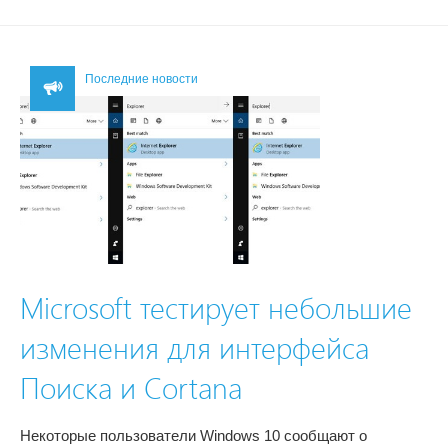
Последние новости
Microsoft тестирует небольшие
изменения для интерфейса
Поиска и Cortana
Некоторые пользователи Windows 10 сообщают о