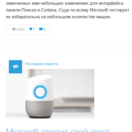
замеченных ими небольших изменениях для интерфейса
панели Поиска и Cortana. Судя по всему Microsoft тестирует
их избирательно на небольшом количестве машин.
3393
7
0
Последние новости
Microsoft готовит свой ответ