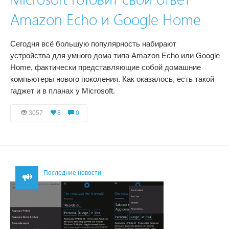
Amazon Echo и Google Home
Сегодня всё большую популярность набирают
устройства для умного дома типа Amazon Echo или Google
Home, фактически представляющие собой домашние
компьютеры нового поколения. Как оказалось, есть такой
гаджет и в планах у Microsoft.
3057
8
0
Последние новости