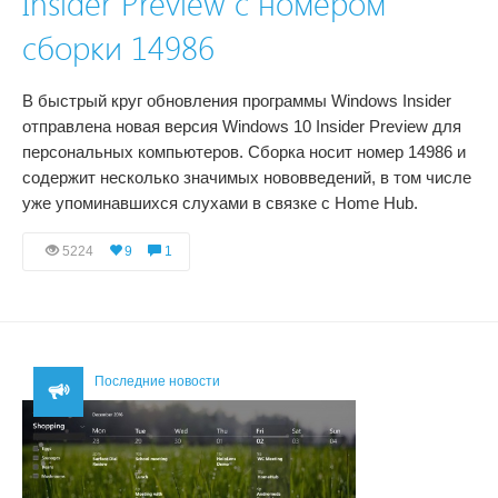
Insider Preview с номером
сборки 14986
В быстрый круг обновления программы Windows Insider
отправлена новая версия Windows 10 Insider Preview для
персональных компьютеров. Сборка носит номер 14986 и
содержит несколько значимых нововведений, в том числе
уже упоминавшихся слухами в связке с Home Hub.
5224
9
1
Последние новости