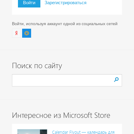
Войти
Зарегистрироваться
Войти, используя аккаунт одной из социальных сетей
Поиск по сайту
Интересное из Microsoft Store
Calendar Flyout — календарь для