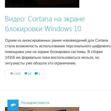
Видео: Cortana на экране
блокировки Windows 10
Одним из анонсированных ранее нововведений для Cortana
стала возможность использования персонального цифрового
помощника уже на экране блокировки системы. В сборке
14316 ею формально пока воспользоваться нельзя, но
энтузиасты уже обошли это ограничение.
4496
10
1
Последние новости