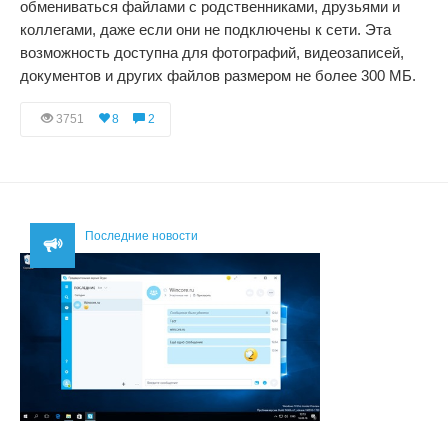
обмениваться файлами с родственниками, друзьями и
коллегами, даже если они не подключены к сети. Эта
возможность доступна для фотографий, видеозаписей,
документов и других файлов размером не более 300 МБ.
3751
8
2
Последние новости