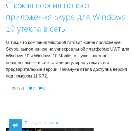
Свежая версия нового
приложения Skype для Windows
10 утекла в сеть
О том, что компания Microsoft готовит новое приложение
Skype, выполненное на универсальной платформе UWP для
Windows 10 и Windows 10 Mobile, мы уже знаем не
понаслышке — в сеть стали регулярно утекать его
предварительные версии. Накануне стала доступна версия
под номером 11.6.72.
4721
7
0
Последние новости