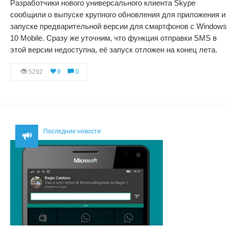
Разработчики нового универсального клиента Skype
сообщили о выпуске крупного обновления для приложения и
запуске предварительной версии для смартфонов с Windows
10 Mobile. Сразу же уточним, что функция отправки SMS в
этой версии недоступна, её запуск отложен на конец лета.
5292
9
0
Последние новости