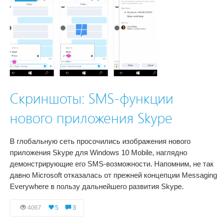
Скриншоты: SMS-функции
нового приложения Skype
В глобальную сеть просочились изображения нового
приложения Skype для Windows 10 Mobile, наглядно
демонстрирующие его SMS-возможности. Напомним, не так
давно Microsoft отказалась от прежней концепции Messaging
Everywhere в пользу дальнейшего развития Skype.
4067
5
3