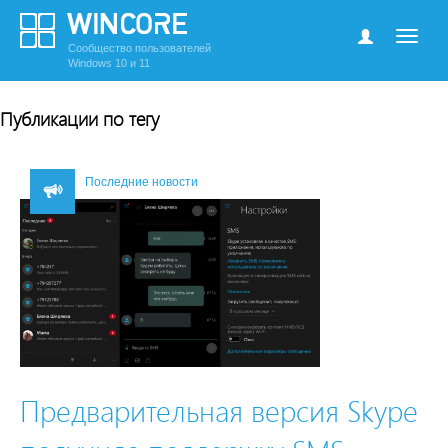
Сообщество пользователей
Windows 10 и 11
Публикации по тегу
Последние новости
Предварительная версия Skype