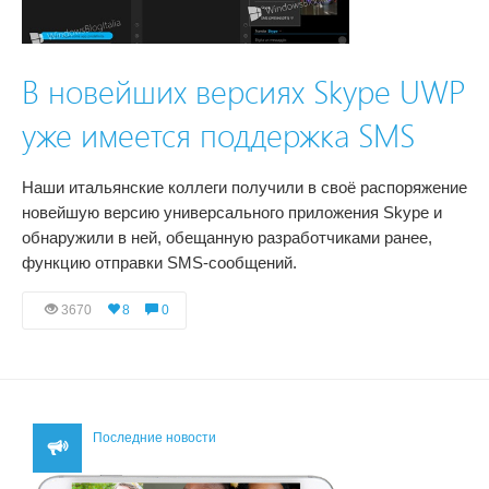
В новейших версиях Skype UWP
уже имеется поддержка SMS
Наши итальянские коллеги получили в своё распоряжение
новейшую версию универсального приложения Skype и
обнаружили в ней, обещанную разработчиками ранее,
функцию отправки SMS-сообщений.
3670
8
0
Последние новости