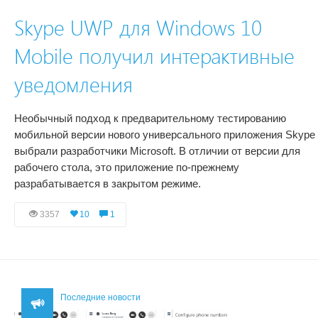
Skype UWP для Windows 10
Mobile получил интерактивные
уведомления
Необычный подход к предварительному тестированию
мобильной версии нового универсального приложения Skype
выбрали разработчики Microsoft. В отличии от версии для
рабочего стола, это приложение по-прежнему
разрабатывается в закрытом режиме.
3357
10
1
Последние новости