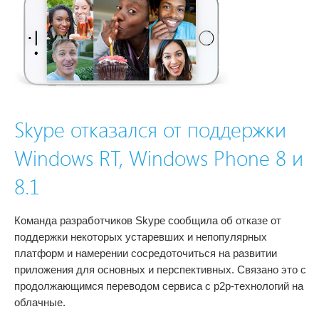
Skype отказался от поддержки
Windows RT, Windows Phone 8 и
8.1
Команда разработчиков Skype сообщила об отказе от
поддержки некоторых устаревших и непопулярных
платформ и намерении сосредоточиться на развитии
приложения для основных и перспективных. Связано это с
продолжающимся переводом сервиса с p2p-технологий на
облачные.