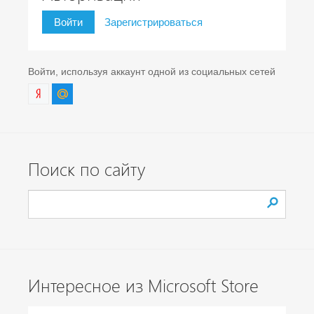
Войти
Зарегистрироваться
Войти, используя аккаунт одной из социальных сетей
Поиск по сайту
Интересное из Microsoft Store