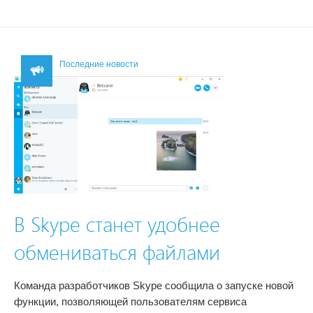
Последние новости
В Skype станет удобнее
обмениваться файлами
Команда разработчиков Skype сообщила о запуске новой
функции, позволяющей пользователям сервиса