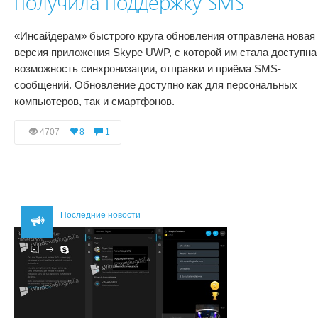
получила поддержку SMS
«Инсайдерам» быстрого круга обновления отправлена новая
версия приложения Skype UWP, с которой им стала доступна
возможность синхронизации, отправки и приёма SMS-
сообщений. Обновление доступно как для персональных
компьютеров, так и смартфонов.
4707
8
1
Последние новости