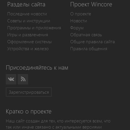
Разделы сайта
Проект Wincore
Последние новости
О проекте
Советы и инструкции
Новости
Программы и приложения
Форум
Игры и развлечения
Обратная связь
Оформление системы
Общие правила сайта
Устройства и железо
Правила общения
Присоединяйтесь к нам
Зарегистрироваться
Кратко о проекте
Наш сайт создан для тех, кто интересуется всем, что
так или иначе связано с актуальными версиями