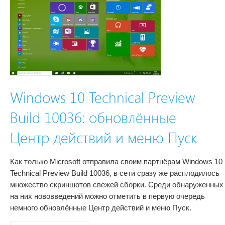
Windows 10 Technical Preview
Build 10036: обновлённые
Центр действий и меню Пуск
Как только Microsoft отправила своим партнёрам Windows 10
Technical Preview Build 10036, в сети сразу же расплодилось
множество скриншотов свежей сборки. Среди обнаруженных
на них нововведений можно отметить в первую очередь
немного обновлённые Центр действий и меню Пуск.