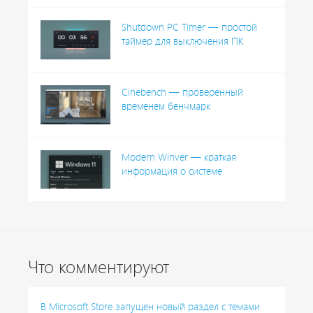
Shutdown PC Timer — простой
таймер для выключения ПК
Cinebench — проверенный
временем бенчмарк
Modern Winver — краткая
информация о системе
Что комментируют
В Microsoft Store запущен новый раздел с темами