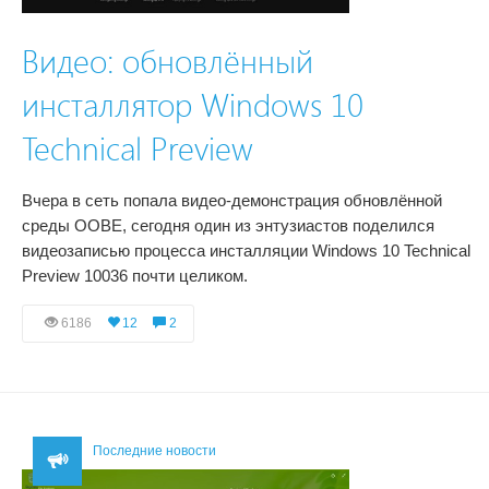
Видео: обновлённый
инсталлятор Windows 10
Technical Preview
Вчера в сеть попала видео-демонстрация обновлённой
среды OOBE, сегодня один из энтузиастов поделился
видеозаписью процесса инсталляции Windows 10 Technical
Preview 10036 почти целиком.
6186
12
2
Последние новости