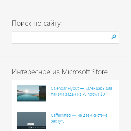
Поиск по сайту
Интересное из Microsoft Store
Calendar Flyout — календарь для
панели задач из Windows 10
Caffeinated — не даём системе
заснуть