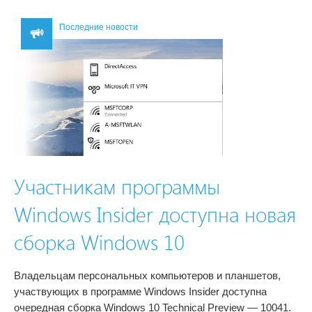
Последние новости
Участникам программы
Windows Insider доступна новая
сборка Windows 10
Владельцам персональных компьютеров и планшетов,
участвующих в программе Windows Insider доступна
очередная сборка Windows 10 Technical Preview — 10041.