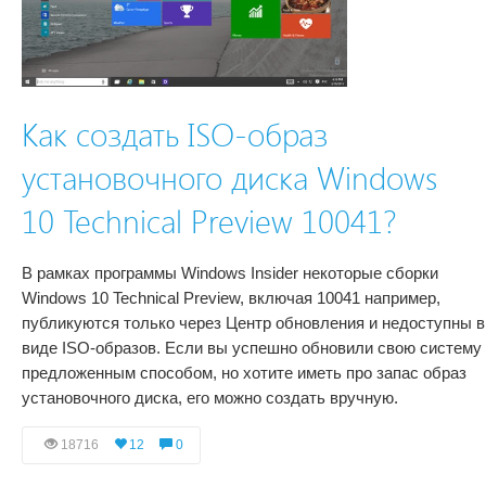
Как создать ISO-образ
установочного диска Windows
10 Technical Preview 10041?
В рамках программы Windows Insider некоторые сборки
Windows 10 Technical Preview, включая 10041 например,
публикуются только через Центр обновления и недоступны в
виде ISO-образов. Если вы успешно обновили свою систему
предложенным способом, но хотите иметь про запас образ
установочного диска, его можно создать вручную.
18716
12
0