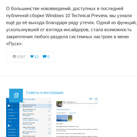
О большинстве нововведений, доступных в последней
публичной сборке Windows 10 Technical Preview, мы узнали
ещё до её выхода благодаря ряду утечек. Одной из функций,
ускользнувшей от взгляда инсайдеров, стала возможность
закрепления любого раздела системных настроек в меню
«Пуск».
5397
12
0
Советы и инструкции