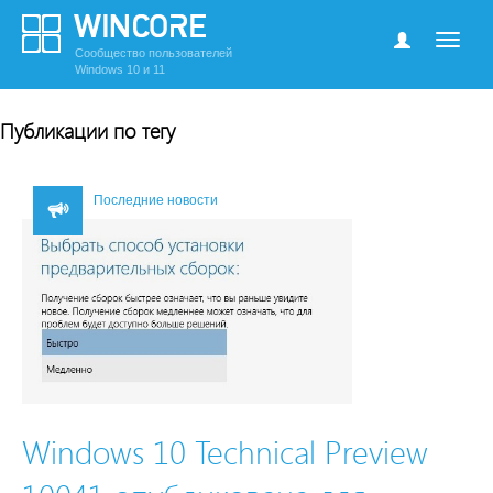
Сообщество пользователей
Windows 10 и 11
Публикации по тегу
Последние новости
Windows 10 Technical Preview