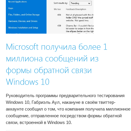
Microsoft получила более 1
миллиона сообщений из
формы обратной связи
Windows 10
Руководитель программы предварительного тестирования
Windows 10, Габриэль Аул, накануне в своём твиттер-
аккаунте сообщил о том, что компания получила миллионное
сообщение, отправленное посредством формы обратной
связи, встроенной в Windows 10.