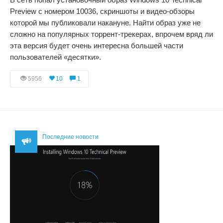
Preview с номером 10036, скриншоты и видео-обзоры
которой мы публиковали накануне. Найти образ уже не
сложно на популярных торрент-трекерах, впрочем вряд ли
эта версия будет очень интересна большей части
пользователей «десятки».
5956
10
1
Последние новости