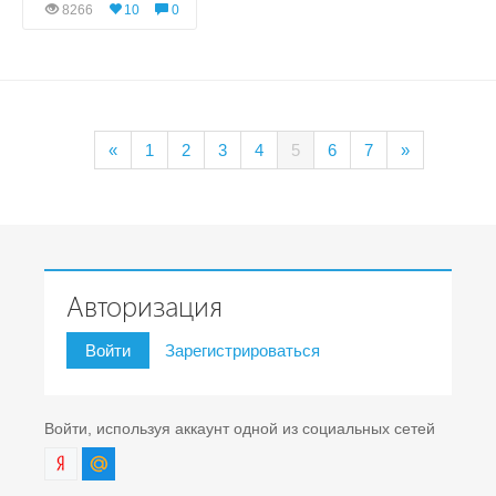
8266
10
0
«
1
2
3
4
5
6
7
»
Авторизация
Войти
Зарегистрироваться
Войти, используя аккаунт одной из социальных сетей