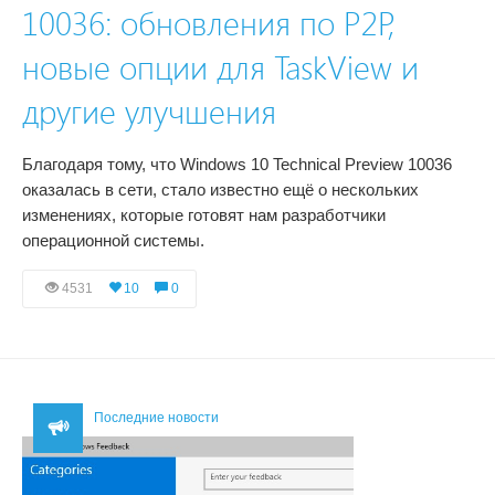
10036: обновления по P2P,
новые опции для TaskView и
другие улучшения
Благодаря тому, что Windows 10 Technical Preview 10036
оказалась в сети, стало известно ещё о нескольких
изменениях, которые готовят нам разработчики
операционной системы.
4531
10
0
Последние новости