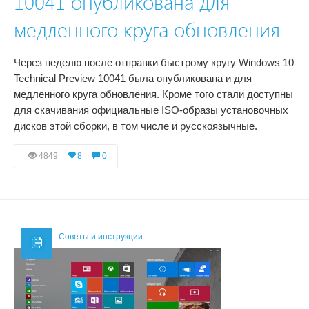
10041 опубликована для
медленного круга обновления
Через неделю после отправки быстрому кругу Windows 10
Technical Preview 10041 была опубликована и для
медленного круга обновления. Кроме того стали доступны
для скачивания официальные ISO-образы установочных
дисков этой сборки, в том числе и русскоязычные.
4849
8
0
Советы и инструкции