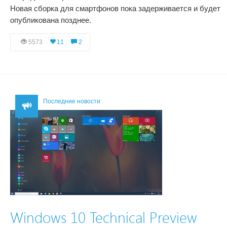
Новая сборка для смартфонов пока задерживается и будет
опубликована позднее.
5573
11
2
Последние новости
Windows 10 Technical Preview