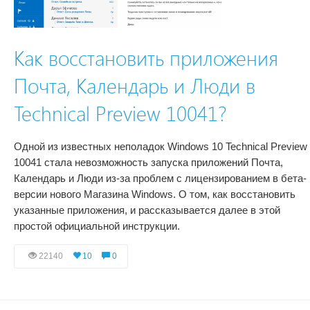
Как восстановить приложения
Почта, Календарь и Люди в
Technical Preview 10041?
Одной из известных неполадок Windows 10 Technical Preview
10041 стала невозможность запуска приложений Почта,
Календарь и Люди из-за проблем с лицензированием в бета-
версии нового Магазина Windows. О том, как восстановить
указанные приложения, и рассказывается далее в этой
простой официальной инструкции.
22140
10
0