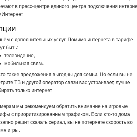
ечают в пресс-центре единого центра подключения интерн
Интернет.
пции
нём с дополнительных услуг. Помимо интернета в тарифе
ут быть:
телевидение,
мобильная связь.
то такие предложения выгодны для семьи. Но если вы не
трите ТВ и другой оператор связи вас устраивает, лучше
ирать только интернет.
мерам мы рекомендуем обратить внимание на игровые
ифы с приоритизированным трафиком. Если кто-то дома
запно решит скачать сериал, вы не потеряете скорость во
мя игры.