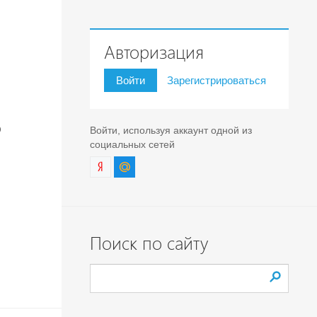
Авторизация
Войти
Зарегистрироваться
о
Войти, используя аккаунт одной из
социальных сетей
Поиск по сайту