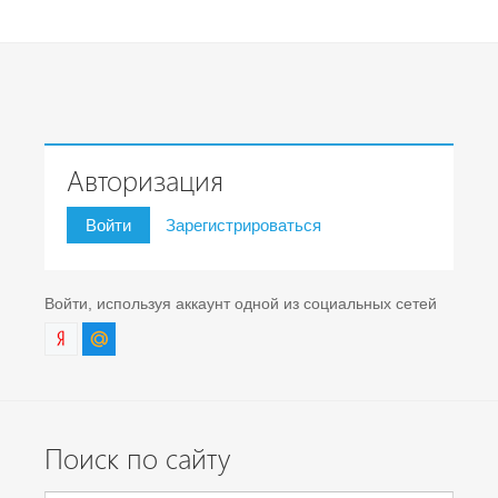
Авторизация
Войти
Зарегистрироваться
Войти, используя аккаунт одной из социальных сетей
Поиск по сайту