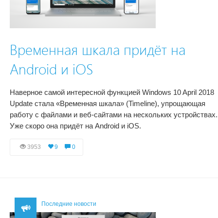
Временная шкала придёт на
Android и iOS
Наверное самой интересной функцией Windows 10 April 2018
Update стала «Временная шкала» (Timeline), упрощающая
работу с файлами и веб-сайтами на нескольких устройствах.
Уже скоро она придёт на Android и iOS.
3953
9
0
Последние новости