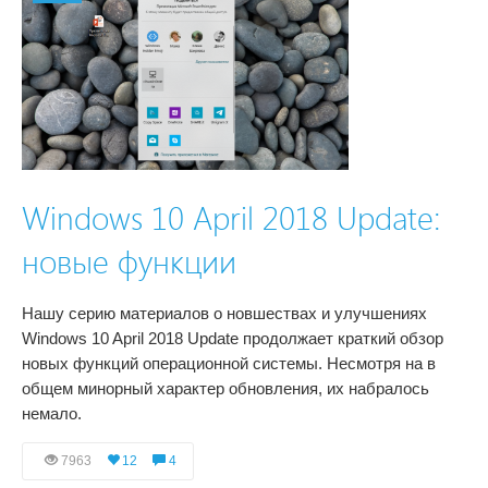
Windows 10 April 2018 Update:
новые функции
Нашу серию материалов о новшествах и улучшениях
Windows 10 April 2018 Update продолжает краткий обзор
новых функций операционной системы. Несмотря на в
общем минорный характер обновления, их набралось
немало.
7963
12
4