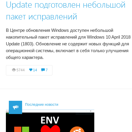
Update подготовлен небольшой
пакет исправлений
В Центре обновления Windows доступен небольшой
накопительный пакет исправлений для Windows 10 April 2018
Update (1803). Обновление не содержит новых функций для
операционной системы, включает в себя только улучшения
общего характера.
5744
14
7
Последние новости