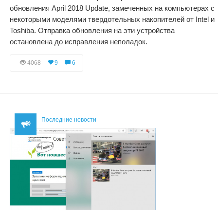
обновления April 2018 Update, замеченных на компьютерах с
некоторыми моделями твердотельных накопителей от Intel и
Toshiba. Отправка обновления на эти устройства
остановлена до исправления неполадок.
4068
9
6
Последние новости