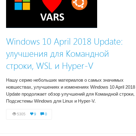
Windows 10 April 2018 Update:
улучшения для Командной
строки, WSL и Hyper-V
Нашу серию небольших материалов о самых значимых
новшествах, улучшениях и изменениях Windows 10 April 2018
Update продолжает обзор улучшений для Командной строки,
Подсистемы Windows для Linux и Hyper-V.
5305
9
0