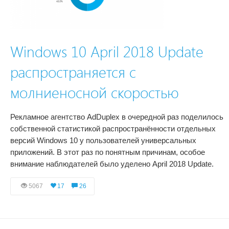
Windows 10 April 2018 Update
распространяется с
молниеносной скоростью
Рекламное агентство AdDuplex в очередной раз поделилось
собственной статистикой распространённости отдельных
версий Windows 10 у пользователей универсальных
приложений. В этот раз по понятным причинам, особое
внимание наблюдателей было уделено April 2018 Update.
5067
17
26