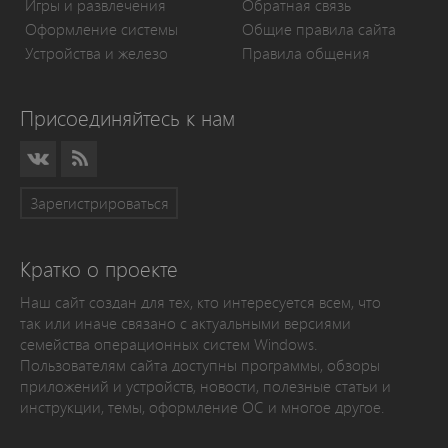
Игры и развлечения
Обратная связь
Оформление системы
Общие правила сайта
Устройства и железо
Правила общения
Присоединяйтесь к нам
Зарегистрироваться
Кратко о проекте
Наш сайт создан для тех, кто интересуется всем, что
так или иначе связано с актуальными версиями
семейства операционных систем Windows.
Пользователям сайта доступны программы, обзоры
приложений и устройств, новости, полезные статьи и
инструкции, темы, оформление ОС и многое другое.