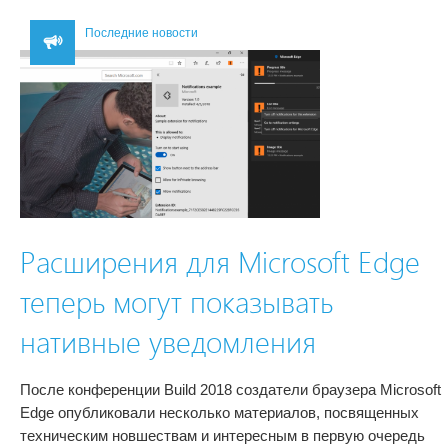
Последние новости
Расширения для Microsoft Edge
теперь могут показывать
нативные уведомления
После конференции Build 2018 создатели браузера Microsoft
Edge опубликовали несколько материалов, посвященных
техническим новшествам и интересным в первую очередь