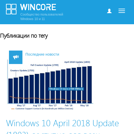
Сообщество пользователей
Windows 10 и 11
Публикации по тегу
Последние новости
Windows 10 April 2018 Update