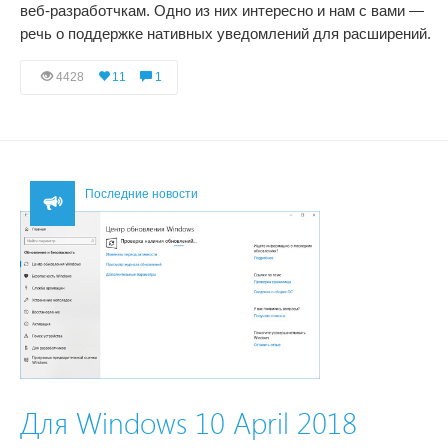
веб-разработчкам. Одно из них интересно и нам с вами —
речь о поддержке нативных уведомлений для расширений.
4428
11
1
Последние новости
Для Windows 10 April 2018