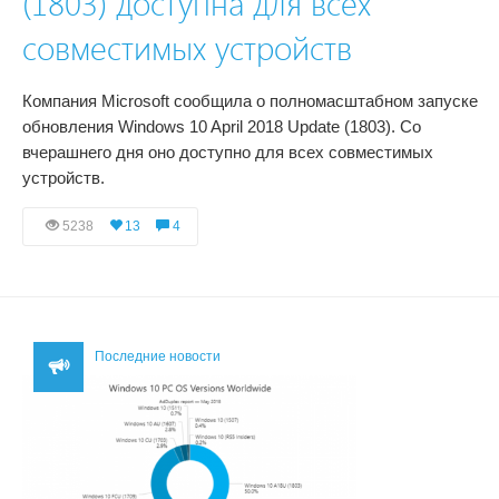
(1803) доступна для всех
совместимых устройств
Компания Microsoft сообщила о полномасштабном запуске
обновления Windows 10 April 2018 Update (1803). Со
вчерашнего дня оно доступно для всех совместимых
устройств.
5238
13
4
Последние новости