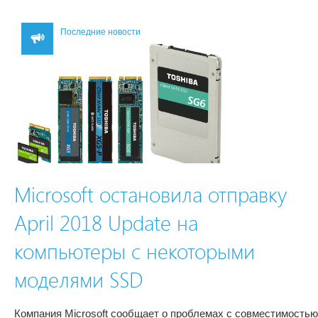
Последние новости
Microsoft остановила отправку
April 2018 Update на
компьютеры с некоторыми
моделями SSD
Компания Microsoft сообщает о проблемах с совместимостью