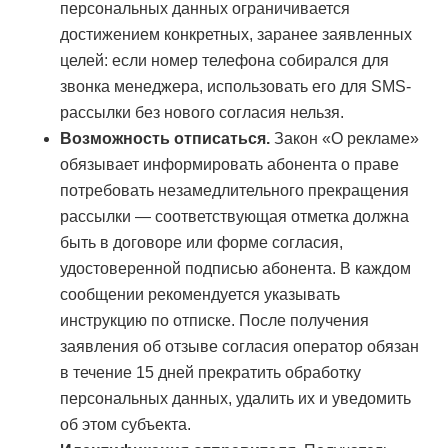
персональных данных ограничивается
достижением конкретных, заранее заявленных
целей: если номер телефона собирался для
звонка менеджера, использовать его для SMS-
рассылки без нового согласия нельзя.
Возможность отписаться.
Закон «О рекламе»
обязывает информировать абонента о праве
потребовать незамедлительного прекращения
рассылки — соответствующая отметка должна
быть в договоре или форме согласия,
удостоверенной подписью абонента. В каждом
сообщении рекомендуется указывать
инструкцию по отписке. После получения
заявления об отзыве согласия оператор обязан
в течение 15 дней прекратить обработку
персональных данных, удалить их и уведомить
об этом субъекта.