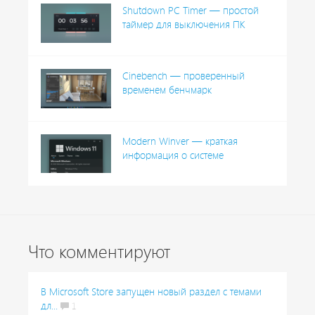
Shutdown PC Timer — простой
таймер для выключения ПК
Cinebench — проверенный
временем бенчмарк
Modern Winver — краткая
информация о системе
Что комментируют
В Microsoft Store запущен новый раздел с темами
дл...
1