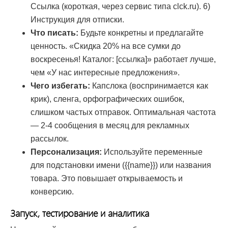
Ссылка (короткая, через сервис типа clck.ru). 6)
Инструкция для отписки.
Что писать:
Будьте конкретны и предлагайте
ценность. «Скидка 20% на все сумки до
воскресенья! Каталог: [ссылка]» работает лучше,
чем «У нас интересные предложения».
Чего избегать:
Капслока (воспринимается как
крик), сленга, орфографических ошибок,
слишком частых отправок. Оптимальная частота
— 2-4 сообщения в месяц для рекламных
рассылок.
Персонализация:
Используйте переменные
для подстановки имени ({{name}}) или названия
товара. Это повышает открываемость и
конверсию.
Запуск, тестирование и аналитика