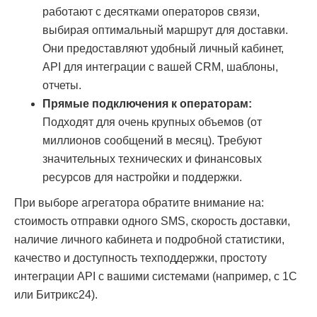
работают с десятками операторов связи,
выбирая оптимальный маршрут для доставки.
Они предоставляют удобный личный кабинет,
API для интеграции с вашей CRM, шаблоны,
отчеты.
Прямые подключения к операторам:
Подходят для очень крупных объемов (от
миллионов сообщений в месяц). Требуют
значительных технических и финансовых
ресурсов для настройки и поддержки.
При выборе агрегатора обратите внимание на:
стоимость отправки одного SMS, скорость доставки,
наличие личного кабинета и подробной статистики,
качество и доступность техподдержки, простоту
интеграции API с вашими системами (например, с 1С
или Битрикс24).