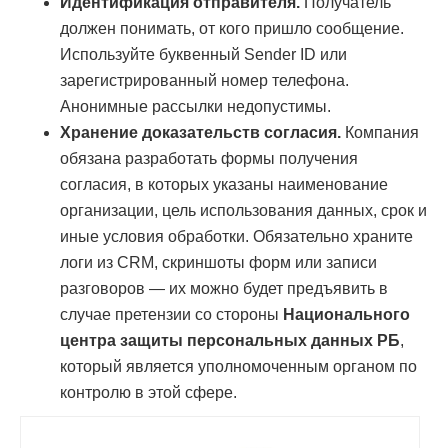
Идентификация отправителя.
Получатель
должен понимать, от кого пришло сообщение.
Используйте буквенный Sender ID или
зарегистрированный номер телефона.
Анонимные рассылки недопустимы.
Хранение доказательств согласия.
Компания
обязана разработать формы получения
согласия, в которых указаны наименование
организации, цель использования данных, срок и
иные условия обработки. Обязательно храните
логи из CRM, скриншоты форм или записи
разговоров — их можно будет предъявить в
случае претензии со стороны
Национального
центра защиты персональных данных РБ
,
который является уполномоченным органом по
контролю в этой сфере.