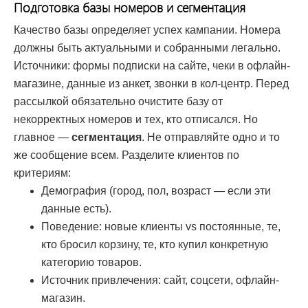
Подготовка базы номеров и сегментация
Качество базы определяет успех кампании. Номера
должны быть актуальными и собранными легально.
Источники: формы подписки на сайте, чеки в офлайн-
магазине, данные из анкет, звонки в кол-центр. Перед
рассылкой обязательно очистите базу от
некорректных номеров и тех, кто отписался. Но
главное —
сегментация
. Не отправляйте одно и то
же сообщение всем. Разделите клиентов по
критериям:
Демография (город, пол, возраст — если эти
данные есть).
Поведение: новые клиенты vs постоянные, те,
кто бросил корзину, те, кто купил конкретную
категорию товаров.
Источник привлечения: сайт, соцсети, офлайн-
магазин.