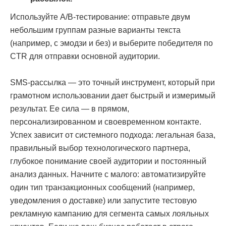
Используйте A/B-тестирование: отправьте двум
небольшим группам разные варианты текста
(например, с эмодзи и без) и выберите победителя по
CTR для отправки основной аудитории.
SMS-рассылка — это точный инструмент, который при
грамотном использовании дает быстрый и измеримый
результат. Ее сила — в прямом,
персонализированном и своевременном контакте.
Успех зависит от системного подхода: легальная база,
правильный выбор технологического партнера,
глубокое понимание своей аудитории и постоянный
анализ данных. Начните с малого: автоматизируйте
один тип транзакционных сообщений (например,
уведомления о доставке) или запустите тестовую
рекламную кампанию для сегмента самых лояльных