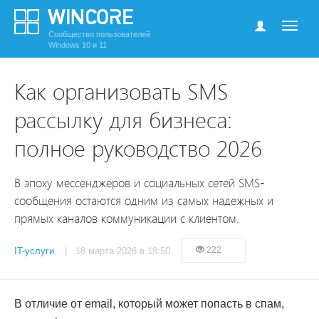
Сообщество пользователей
Windows 10 и 11
Как организовать SMS
рассылку для бизнеса:
полное руководство 2026
В эпоху мессенджеров и социальных сетей SMS-
сообщения остаются одним из самых надежных и
прямых каналов коммуникации с клиентом.
222
IT-услуги
| 18 марта 2026 в 18:50
В отличие от email, который может попасть в спам,