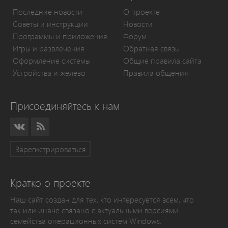
Последние новости
О проекте
Советы и инструкции
Новости
Программы и приложения
Форум
Игры и развлечения
Обратная связь
Оформление системы
Общие правила сайта
Устройства и железо
Правила общения
Присоединяйтесь к нам
Зарегистрироваться
Кратко о проекте
Наш сайт создан для тех, кто интересуется всем, что
так или иначе связано с актуальными версиями
семейства операционных систем Windows.