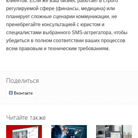
клиентов. Если же ваш бизнес работает в строго
регулируемой сфере (финансы, медицина) или
планирует сложные сценарии коммуникации, не
пренебрегайте консультацией с юристом и
специалистами выбранного SMS-аггрегатора, чтобы
убедиться в полном соответствии ваших процессов
всем правовым и техническим требованиям.
Поделиться
Вконтакте
Читайте также