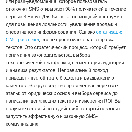
или push-уведомления, которое пользователь
отключил, SMS открывают 98% получателей в течение
первых 3 минут. Для бизнеса это мощный инструмент
для повышения лояльности, увеличения продаж и
оперативного информирования. Однако
организация
СМС рассылки
; это не просто массовая отправка
текстов. Это стратегический процесс, который требует
понимания законодательства, выбора
технологической платформы, сегментации аудитории
и анализа результатов. Неправильный подход
приведет к пустой трате бюджета и раздражению
клиентов. Это руководство проведет вас через все
этапы: от юридических основ и выбора сервиса до
написания цепляющих текстов и измерения ROI. Вы
получите готовый план действий, который позволит
запустить эффективную и законную SMS-
коммуникацию.