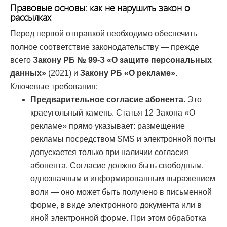
Правовые основы: как не нарушить закон о
рассылках
Перед первой отправкой необходимо обеспечить
полное соответствие законодательству — прежде
всего
Закону РБ № 99-З «О защите персональных
данных»
(2021) и
Закону РБ «О рекламе»
.
Ключевые требования:
Предварительное согласие абонента.
Это
краеугольный камень. Статья 12 Закона «О
рекламе» прямо указывает: размещение
рекламы посредством SMS и электронной почты
допускается только при наличии согласия
абонента. Согласие должно быть свободным,
однозначным и информированным выражением
воли — оно может быть получено в письменной
форме, в виде электронного документа или в
иной электронной форме. При этом обработка