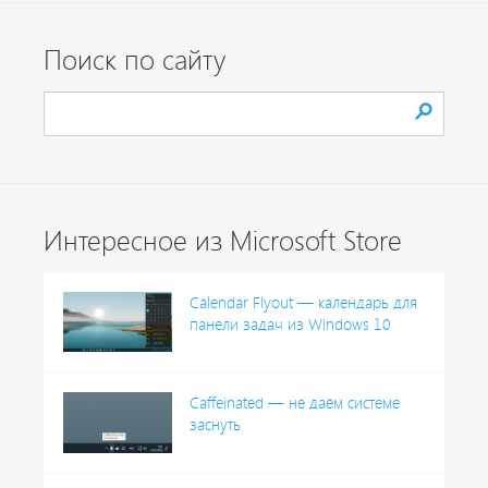
Поиск по сайту
Интересное из Microsoft Store
Calendar Flyout — календарь для
панели задач из Windows 10
Caffeinated — не даём системе
заснуть