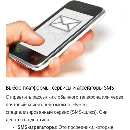
Выбор платформы: сервисы и агрегаторы SMS
Отправлять рассылки с обычного телефона или через
почтовый клиент невозможно. Нужен
специализированный сервис (SMS-шлюз). Они
делятся на два типа:
SMS-агрегаторы:
Это посредники, которые