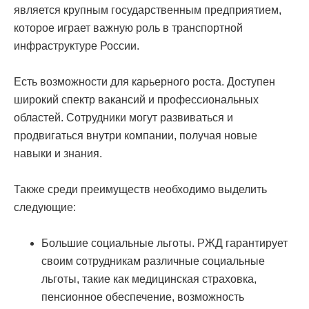
является крупным государственным предприятием,
которое играет важную роль в транспортной
инфраструктуре России.
Есть возможности для карьерного роста. Доступен
широкий спектр вакансий и профессиональных
областей. Сотрудники могут развиваться и
продвигаться внутри компании, получая новые
навыки и знания.
Также среди преимуществ необходимо выделить
следующие:
Большие социальные льготы. РЖД гарантирует
своим сотрудникам различные социальные
льготы, такие как медицинская страховка,
пенсионное обеспечение, возможность