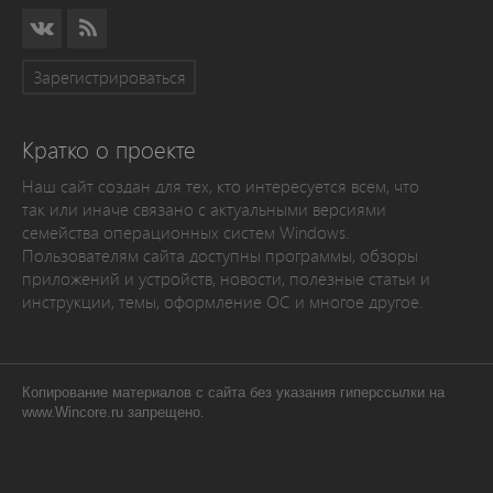
Зарегистрироваться
Кратко о проекте
Наш сайт создан для тех, кто интересуется всем, что
так или иначе связано с актуальными версиями
семейства операционных систем Windows.
Пользователям сайта доступны программы, обзоры
приложений и устройств, новости, полезные статьи и
инструкции, темы, оформление ОС и многое другое.
Копирование материалов с сайта без указания гиперссылки на
www.Wincore.ru запрещено.