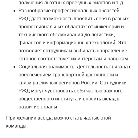
получения льготных проездных билетов и т. д.
Разнообразие профессиональных областей.
РЖД дает возможность проявить себя в разных
профессиональных областях: от инженерии и
технического обслуживания до логистики,
финансов и информационных технологий. Это
позволяет сотрудникам выбирать направление,
которое соответствует их интересам и навыкам.
Социальная значимость. Деятельность связана с
обеспечением транспортной доступности и
связи различных регионов России. Сотрудники
РЖД могут чувствовать себя частью важного
общественного института и вносить вклад в
развитие страны.
При желании всегда можно стать частью этой
команды.