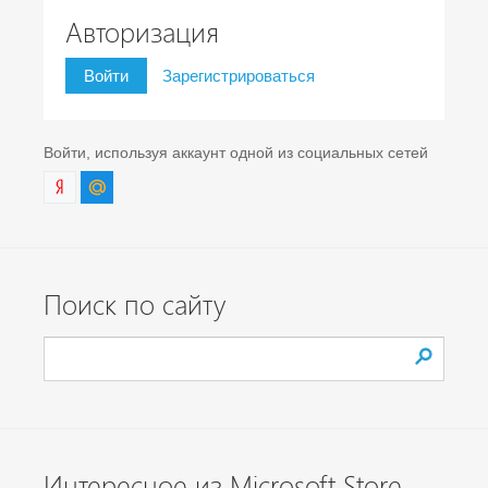
Авторизация
Войти
Зарегистрироваться
Войти, используя аккаунт одной из социальных сетей
Поиск по сайту
Интересное из Microsoft Store