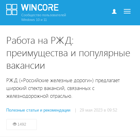
Сообщество пользователей
Windows 10 и 11
Работа на РЖД:
преимущества и популярные
вакансии
РЖД («Российские железные дороги») предлагает
широкий спектр вакансий, связанных с
железнодорожной отраслью.
Полезные статьи и рекомендации
| 29 мая 2023 в 09:52
1492