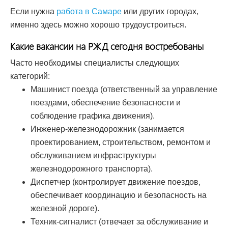
Если нужна
работа в Самаре
или других городах,
именно здесь можно хорошо трудоустроиться.
Какие вакансии на РЖД сегодня востребованы
Часто необходимы специалисты следующих
категорий:
Машинист поезда (ответственный за управление
поездами, обеспечение безопасности и
соблюдение графика движения).
Инженер-железнодорожник (занимается
проектированием, строительством, ремонтом и
обслуживанием инфраструктуры
железнодорожного транспорта).
Диспетчер (контролирует движение поездов,
обеспечивает координацию и безопасность на
железной дороге).
Техник-сигналист (отвечает за обслуживание и