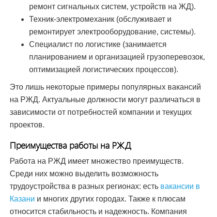
ремонт сигнальных систем, устройств на ЖД).
Техник-электромеханик (обслуживает и
ремонтирует электрооборудование, системы).
Специалист по логистике (занимается
планированием и организацией грузоперевозок,
оптимизацией логистических процессов).
Это лишь некоторые примеры популярных вакансий
на РЖД. Актуальные должности могут различаться в
зависимости от потребностей компании и текущих
проектов.
Преимущества работы на РЖД
Работа на РЖД имеет множество преимуществ.
Среди них можно выделить возможность
трудоустройства в разных регионах: есть
вакансии в
Казани
и многих других городах. Также к плюсам
относится стабильность и надежность. Компания