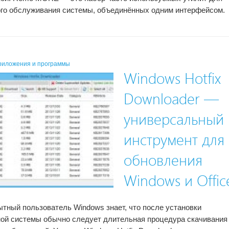
го обслуживания системы, объединённых одним интерфейсом.
риложения и программы
Windows Hotfix
Downloader —
универсальный
инструмент для
обновления
Windows и Offic
тный пользователь Windows знает, что после установки
ой системы обычно следует длительная процедура скачивания