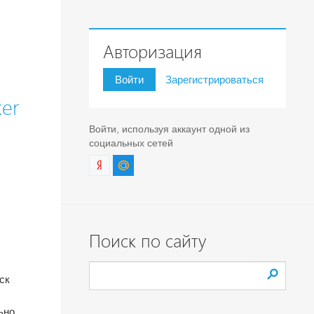
Авторизация
Войти
Зарегистрироваться
ker
Войти, используя аккаунт одной из
социальных сетей
Поиск по сайту
ск
ьно