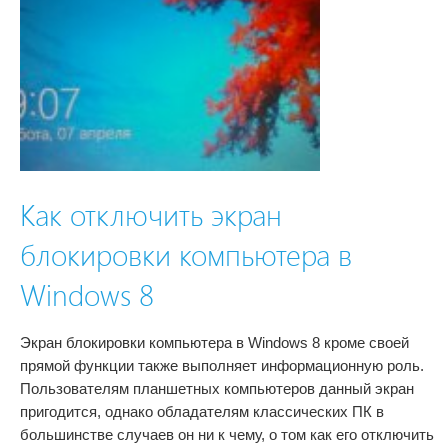
Как отключить экран
блокировки компьютера в
Windows 8
Экран блокировки компьютера в Windows 8 кроме своей
прямой функции также выполняет информационную роль.
Пользователям планшетных компьютеров данный экран
пригодится, однако обладателям классических ПК в
большинстве случаев он ни к чему, о том как его отключить