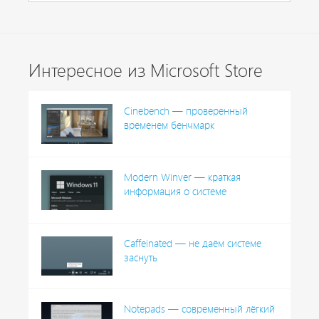
Интересное из Microsoft Store
Cinebench — проверенный
временем бенчмарк
Modern Winver — краткая
информация о системе
Caffeinated — не даём системе
заснуть
Notepads — современный лёгкий