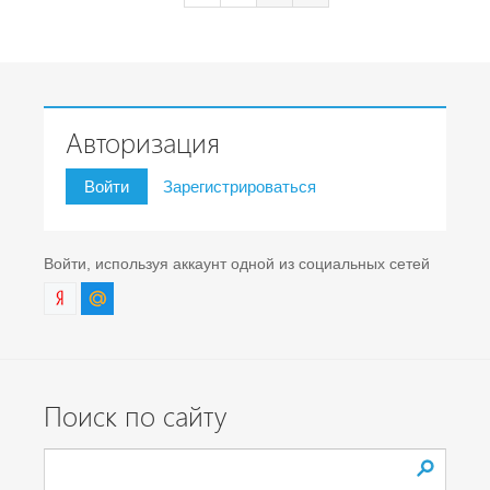
Авторизация
Войти
Зарегистрироваться
Войти, используя аккаунт одной из социальных сетей
Поиск по сайту