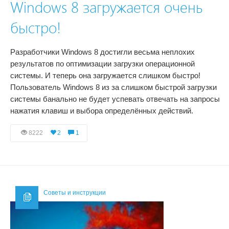
Windows 8 загружается очень
быстро!
Разработчики Windows 8 достигли весьма неплохих
результатов по оптимизации загрузки операционной
системы. И теперь она загружается слишком быстро!
Пользователь Windows 8 из за слишком быстрой загрузки
системы банально не будет успевать отвечать на запросы
нажатия клавиш и выбора определённых действий.
8222
2
1
Советы и инструкции