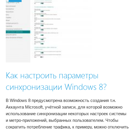
Как настроить параметры
синхронизации Windows 8?
В Windows 8 предусмотрена возможность создания т.н.
Аккаунта Microsoft, учётной записи, для которой возможно
использование синхронизации некоторых настроек системы
и метро-приложений, выбранных пользователем. Чтобы
сократить потребление трафика, к примеру, можно отключить