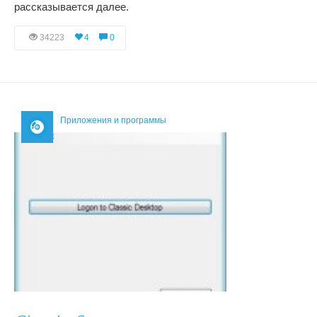
рассказывается далее.
34223
4
0
Приложения и программы