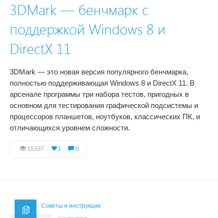
3DMark — бенчмарк с
поддержкой Windows 8 и
DirectX 11
3DMark — это новая версия популярного бенчмарка,
полностью поддерживающая Windows 8 и DirectX 11. В
арсенале программы три набора тестов, пригодных в
основном для тестирования графической подсистемы и
процессоров планшетов, ноутбуков, классических ПК, и
отличающихся уровнем сложности.
15337
1
0
Советы и инструкции