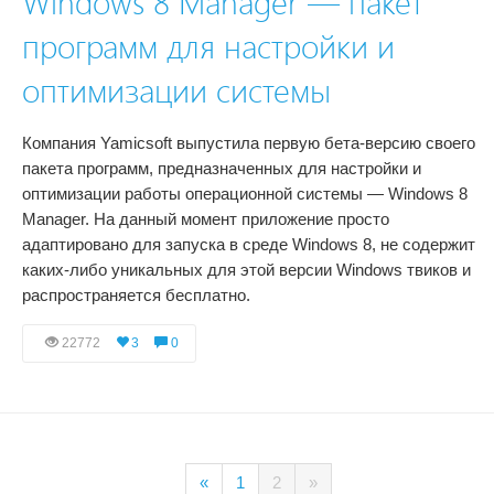
Windows 8 Manager — пакет
программ для настройки и
оптимизации системы
Компания Yamicsoft выпустила первую бета-версию своего
пакета программ, предназначенных для настройки и
оптимизации работы операционной системы — Windows 8
Manager. На данный момент приложение просто
адаптировано для запуска в среде Windows 8, не содержит
каких-либо уникальных для этой версии Windows твиков и
распространяется бесплатно.
22772
3
0
«
1
2
»