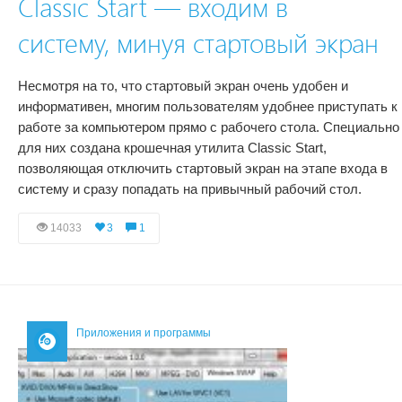
Classic Start — входим в
систему, минуя стартовый экран
Несмотря на то, что стартовый экран очень удобен и
информативен, многим пользователям удобнее приступать к
работе за компьютером прямо с рабочего стола. Специально
для них создана крошечная утилита Classic Start,
позволяющая отключить стартовый экран на этапе входа в
систему и сразу попадать на привычный рабочий стол.
14033
3
1
Приложения и программы