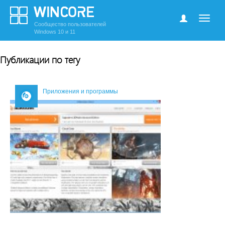
Сообщество пользователей
Windows 10 и 11
Публикации по тегу
Приложения и программы