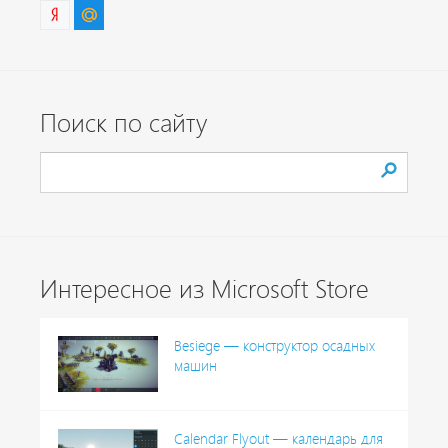
Поиск по сайту
Интересное из Microsoft Store
Besiege — конструктор осадных
машин
Calendar Flyout — календарь для