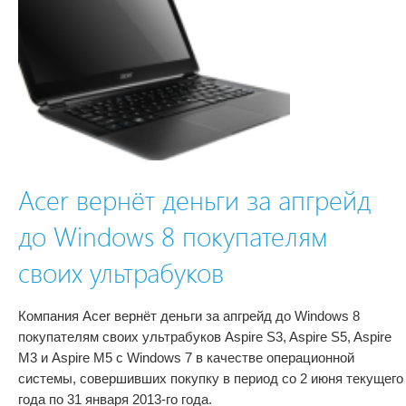
Acer вернёт деньги за апгрейд
до Windows 8 покупателям
своих ультрабуков
Компания Acer вернёт деньги за апгрейд до Windows 8
покупателям своих ультрабуков Aspire S3, Aspire S5, Aspire
M3 и Aspire M5 с Windows 7 в качестве операционной
системы, совершивших покупку в период со 2 июня текущего
года по 31 января 2013-го года.