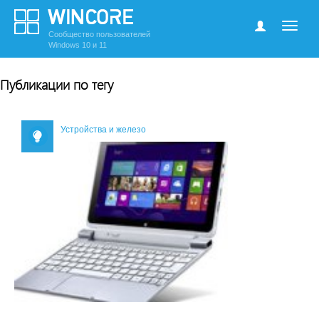
Сообщество пользователей
Windows 10 и 11
Публикации по тегу
Устройства и железо