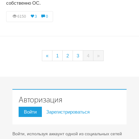
собственно ОС.
6150
3
0
«
1
2
3
4
»
Авторизация
Войти
Зарегистрироваться
Войти, используя аккаунт одной из социальных сетей