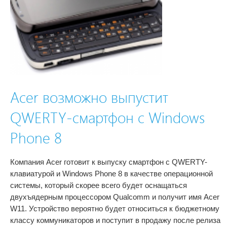
Acer возможно выпустит
QWERTY-смартфон с Windows
Phone 8
Компания Acer готовит к выпуску смартфон с QWERTY-
клавиатурой и Windows Phone 8 в качестве операционной
системы, который скорее всего будет оснащаться
двухъядерным процессором Qualcomm и получит имя Acer
W11. Устройство вероятно будет относиться к бюджетному
классу коммуникаторов и поступит в продажу после релиза