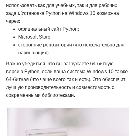
использовать как для учебных, так и для рабочих
задач. Установка Python на Windows 10 возможна
через:
официальный сайт Python;
Microsoft Store;
сторонние репозитории (что нежелательно для
начинающих).
Важно убедиться, что вы загружаете 64-битную
версию Python, если ваша система Windows 10 также
64-битная (что чаще всего так и есть). Это обеспечит
лучшую производительность и совместимость с
современными библиотеками.