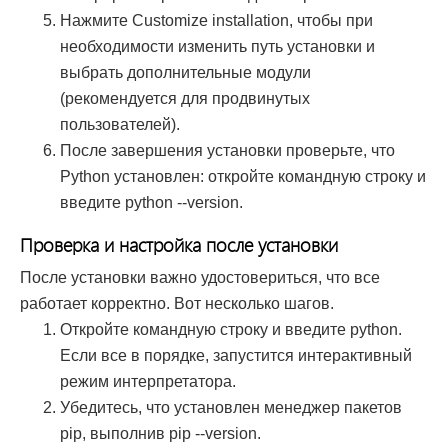
Нажмите Customize installation, чтобы при
необходимости изменить путь установки и
выбрать дополнительные модули
(рекомендуется для продвинутых
пользователей).
После завершения установки проверьте, что
Python установлен: откройте командную строку и
введите python --version.
Проверка и настройка после установки
После установки важно удостовериться, что все
работает корректно. Вот несколько шагов.
Откройте командную строку и введите python.
Если все в порядке, запустится интерактивный
режим интерпретатора.
Убедитесь, что установлен менеджер пакетов
pip, выполнив pip --version.