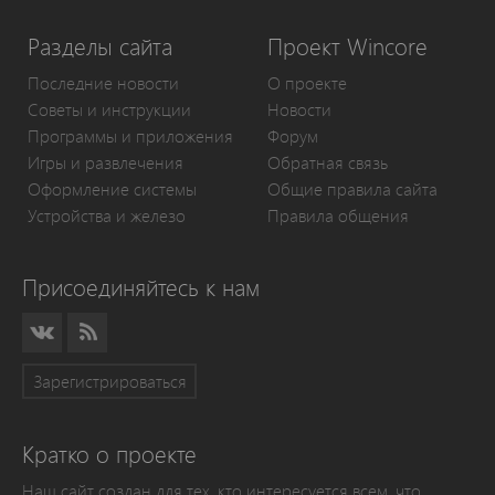
Разделы сайта
Проект Wincore
Последние новости
О проекте
Советы и инструкции
Новости
Программы и приложения
Форум
Игры и развлечения
Обратная связь
Оформление системы
Общие правила сайта
Устройства и железо
Правила общения
Присоединяйтесь к нам
Зарегистрироваться
Кратко о проекте
Наш сайт создан для тех, кто интересуется всем, что