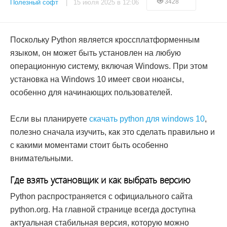
3428
Полезный софт
| 15 июля 2025 в 12:06
Поскольку Python является кроссплатформенным
языком, он может быть установлен на любую
операционную систему, включая Windows. При этом
установка на Windows 10 имеет свои нюансы,
особенно для начинающих пользователей.
Если вы планируете
скачать python для windows 10
,
полезно сначала изучить, как это сделать правильно и
с какими моментами стоит быть особенно
внимательными.
Где взять установщик и как выбрать версию
Python распространяется с официального сайта
python.org. На главной странице всегда доступна
актуальная стабильная версия, которую можно