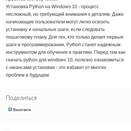
Установка Python на Windows 10 - процесс
несложный, но требующий внимания к деталям. Даже
начинающие пользователи могут легко освоить
установку и начальные шаги, если следовать
пошаговому плану. Для тех, кто только делает первые
шаги в программировании, Python станет надежным
инструментом для обучения и практики. Перед тем как
скачать python для windows 10, полезно ознакомиться
с нюансами установки - это избавит от многих
проблем в будущем.
Поделиться
Вконтакте