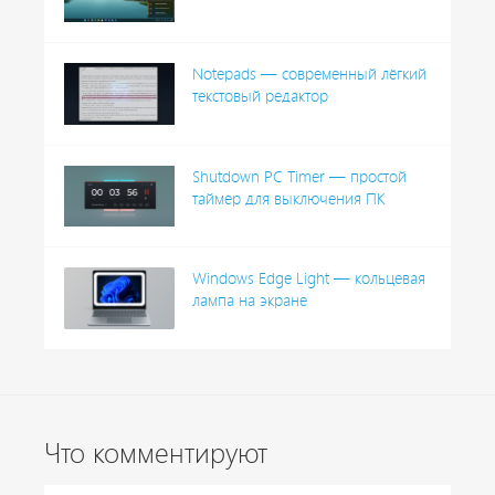
Notepads — современный лёгкий
текстовый редактор
Shutdown PC Timer — простой
таймер для выключения ПК
Windows Edge Light — кольцевая
лампа на экране
Что комментируют