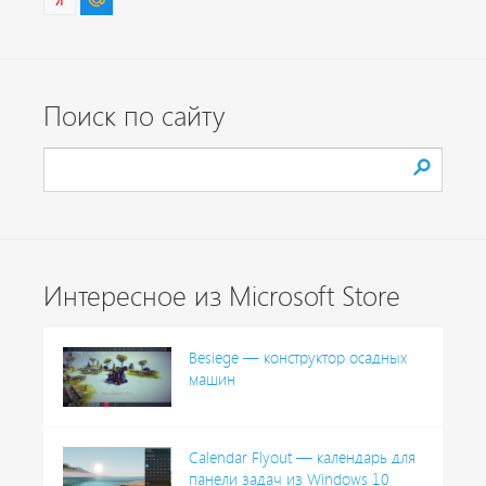
Поиск по сайту
Интересное из Microsoft Store
Besiege — конструктор осадных
машин
Calendar Flyout — календарь для
панели задач из Windows 10