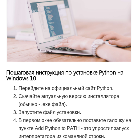
Пошаговая инструкция по установке Python на
Windows 10
Перейдите на официальный сайт Python.
Скачайте актуальную версию инсталлятора
(обычно - .exe файл).
Запустите файл установки.
В первом окне обязательно поставьте галочку на
пункте Add Python to PATH - это упростит запуск
интерпретатора из командной строки.