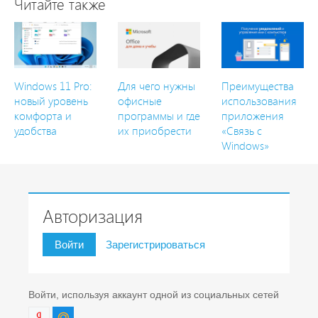
Читайте также
Windows 11 Pro:
Для чего нужны
Преимущества
новый уровень
офисные
использования
комфорта и
программы и где
приложения
удобства
их приобрести
«Связь с
Windows»
Авторизация
Войти
Зарегистрироваться
Войти, используя аккаунт одной из социальных сетей