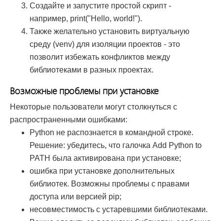
Создайте и запустите простой скрипт -
например, print("Hello, world!").
Также желательно установить виртуальную
среду (venv) для изоляции проектов - это
позволит избежать конфликтов между
библиотеками в разных проектах.
Возможные проблемы при установке
Некоторые пользователи могут столкнуться с
распространенными ошибками:
Python не распознается в командной строке.
Решение: убедитесь, что галочка Add Python to
PATH была активирована при установке;
ошибка при установке дополнительных
библиотек. Возможны проблемы с правами
доступа или версией pip;
несовместимость с устаревшими библиотеками.