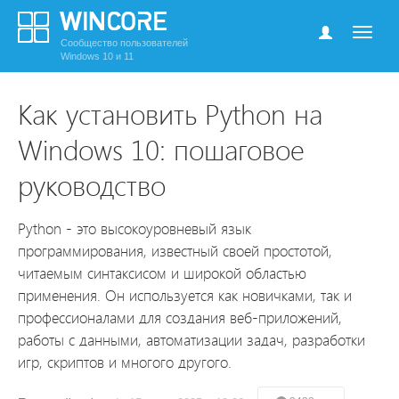
Сообщество пользователей
Windows 10 и 11
Как установить Python на
Windows 10: пошаговое
руководство
Python - это высокоуровневый язык
программирования, известный своей простотой,
читаемым синтаксисом и широкой областью
применения. Он используется как новичками, так и
профессионалами для создания веб-приложений,
работы с данными, автоматизации задач, разработки
игр, скриптов и многого другого.