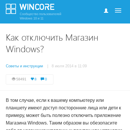
Сообщество пользователей
Windows 10 и 11
Как отключить Магазин
Windows?
Советы и инструкции
| 8 июля 2014 в 11:09
58491
8
0
В том случае, если к вашему компьютеру или
планшету имеют доступ посторонние лица или дети к
примеру, может быть полезно отключить приложение
Магазина Windows. Таким образом вы обезопасите