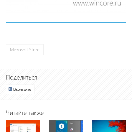
Microsoft Store
Поделиться
Вконтакте
Читайте также