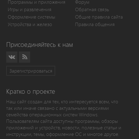
Программы и приложения
Форум
Игры и развлечения
Обратная связь
Оформление системы
Общие правила сайта
Устройства и железо
Правила общения
Присоединяйтесь к нам
Зарегистрироваться
Кратко о проекте
Наш сайт создан для тех, кто интересуется всем, что
так или иначе связано с актуальными версиями
семейства операционных систем Windows.
Пользователям сайта доступны программы, обзоры
приложений и устройств, новости, полезные статьи и
инструкции, темы, оформление ОС и многое другое.