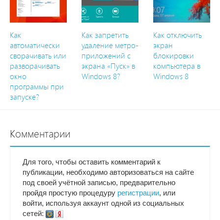
Как
Как запретить
Как отключить
автоматически
удаление метро-
экран
сворачивать или
приложений с
блокировки
разворачивать
экрана «Пуск» в
компьютера в
окно
Windows 8?
Windows 8
программы при
запуске?
Комментарии
Для того, чтобы оставить комментарий к
публикации, необходимо авторизоваться на сайте
под своей учётной записью, предварительно
пройдя простую процедуру
регистрации
, или
войти, используя аккаунт одной из социальных
сетей: