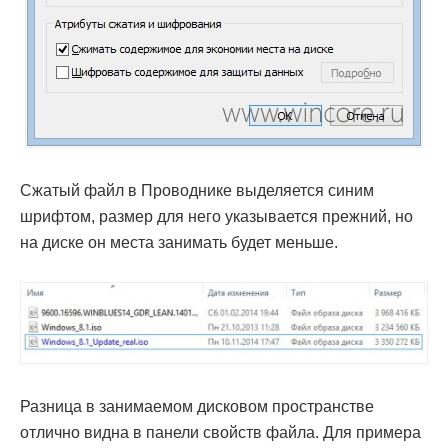
Сжатый файл в Проводнике выделяется синим
шрифтом, размер для него указывается прежний, но
на диске он места занимать будет меньше.
Разница в занимаемом дисковом пространстве
отлично видна в панели свойств файла. Для примера