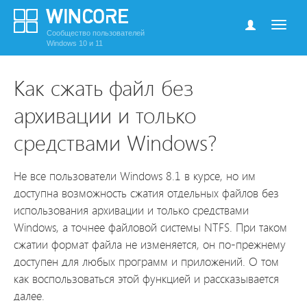
Сообщество пользователей
Windows 10 и 11
Как сжать файл без
архивации и только
средствами Windows?
Не все пользователи Windows 8.1 в курсе, но им
доступна возможность сжатия отдельных файлов без
использования архивации и только средствами
Windows, а точнее файловой системы NTFS. При таком
сжатии формат файла не изменяется, он по-прежнему
доступен для любых программ и приложений. О том
как воспользоваться этой функцией и рассказывается
далее.