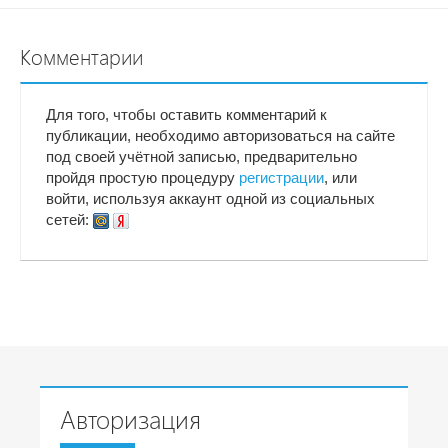
Комментарии
Для того, чтобы оставить комментарий к
публикации, необходимо авторизоваться на сайте
под своей учётной записью, предварительно
пройдя простую процедуру
регистрации
, или
войти, используя аккаунт одной из социальных
сетей:
Авторизация