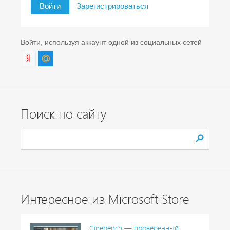
Войти
Зарегистрироваться
Войти, используя аккаунт одной из социальных сетей
Поиск по сайту
Интересное из Microsoft Store
Cinebench — проверенный