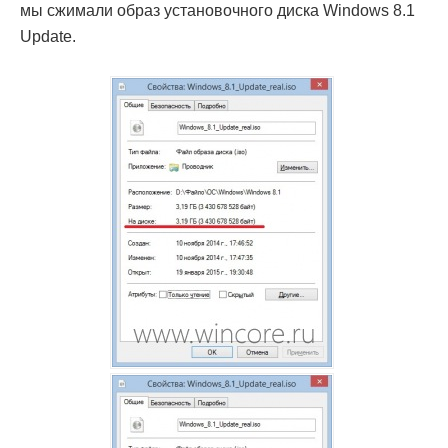
мы сжимали образ установочного диска Windows 8.1
Update.