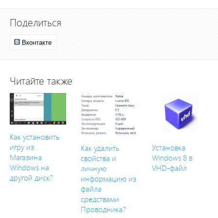
Поделиться
Вконтакте
Читайте также
Как установить
игру из
Установка
Как удалить
Магазина
Windows 8 в
свойства и
Windows на
VHD-файл
личную
другой диск?
информацию из
файла
средствами
Проводника?