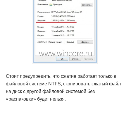
Стоит предупредить, что сжатие работает только в
файловой системе NTFS, скопировать сжатый файл
на диск с другой файловой системой без
«распаковки» будет нельзя.