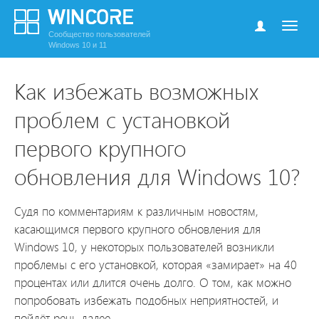
Сообщество пользователей
Windows 10 и 11
Как избежать возможных
проблем с установкой
первого крупного
обновления для Windows 10?
Судя по комментариям к различным новостям,
касающимся первого крупного обновления для
Windows 10, у некоторых пользователей возникли
проблемы с его установкой, которая «замирает» на 40
процентах или длится очень долго. О том, как можно
попробовать избежать подобных неприятностей, и
пойдёт речь далее.