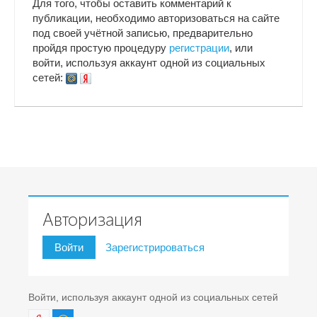
Для того, чтобы оставить комментарий к
публикации, необходимо авторизоваться на сайте
под своей учётной записью, предварительно
пройдя простую процедуру
регистрации
, или
войти, используя аккаунт одной из социальных
сетей:
Авторизация
Войти
Зарегистрироваться
Войти, используя аккаунт одной из социальных сетей