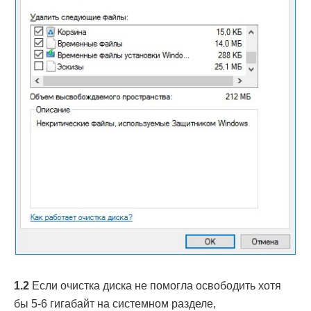
1.2
Если очистка диска не помогла освободить хотя
бы 5-6 гигабайт на системном разделе,