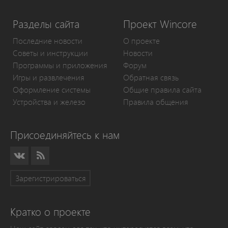
Разделы сайта
Проект Wincore
Последние новости
О проекте
Советы и инструкции
Новости
Программы и приложения
Форум
Игры и развлечения
Обратная связь
Оформление системы
Общие правила сайта
Устройства и железо
Правила общения
Присоединяйтесь к нам
Зарегистрироваться
Кратко о проекте