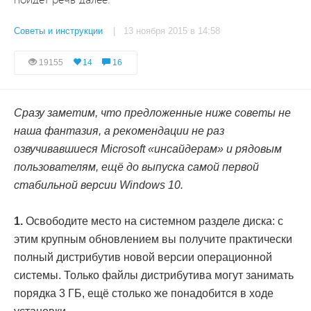
Советы и инструкции
| 13 ноября 2015 в 14:58
19155
14
16
Сразу заметим, что предложенные ниже советы не
наша фантазия, а рекомендации не раз
озвучивавшиеся Microsoft «инсайдерам» и рядовым
пользователям, ещё до выпуска самой первой
стабильной версии Windows 10.
1.
Освободите место на системном разделе диска: с
этим крупным обновлением вы получите практически
полный дистрибутив новой версии операционной
системы. Только файлы дистрибутива могут занимать
порядка 3 ГБ, ещё столько же понадобится в ходе