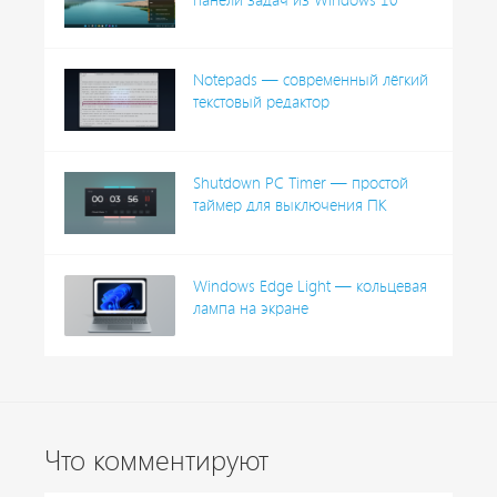
Notepads — современный лёгкий
текстовый редактор
Shutdown PC Timer — простой
таймер для выключения ПК
Windows Edge Light — кольцевая
лампа на экране
Что комментируют