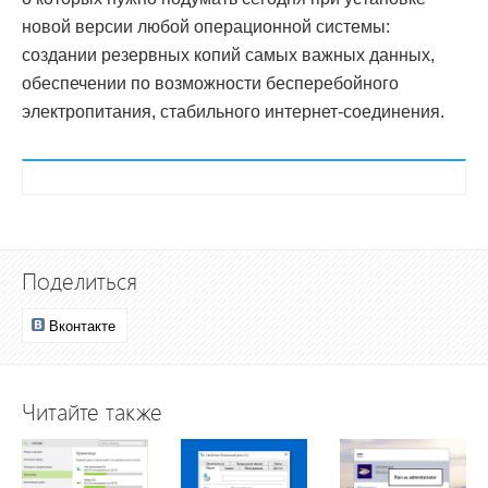
новой версии любой операционной системы:
создании резервных копий самых важных данных,
обеспечении по возможности бесперебойного
электропитания, стабильного интернет-соединения.
Поделиться
Вконтакте
Читайте также