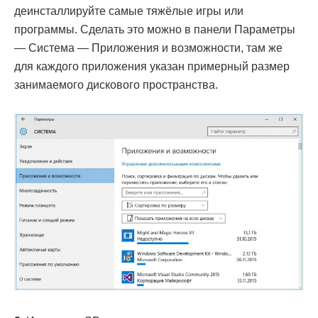
деинсталлируйте самые тяжёлые игры или
программы. Сделать это можно в панели Параметры
— Система — Приложения и возможности, там же
для каждого приложения указан примерный размер
занимаемого дискового пространства.