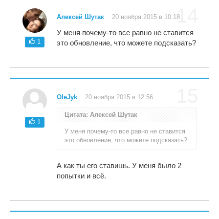
14
Алексей Шутак
20 ноября 2015 в 10:18
У меня почему-то все равно не ставится
1
это обновление, что можете подсказать?
15
OleJyk
20 ноября 2015 в 12:56
Цитата: Алексей Шутак
1
У меня почему-то все равно не ставится
это обновление, что можете подсказать?
А как ты его ставишь. У меня было 2
попытки и всё.