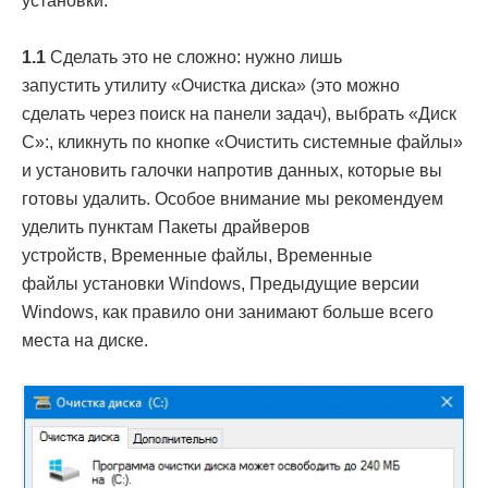
установки.
1.1
Сделать это не сложно: нужно лишь
запустить утилиту «Очистка диска» (это можно
сделать через поиск на панели задач), выбрать «Диск
С»:, кликнуть по кнопке «Очистить системные файлы»
и установить галочки напротив данных, которые вы
готовы удалить. Особое внимание мы рекомендуем
уделить пунктам Пакеты драйверов
устройств, Временные файлы, Временные
файлы установки Windows, Предыдущие версии
Windows, как правило они занимают больше всего
места на диске.