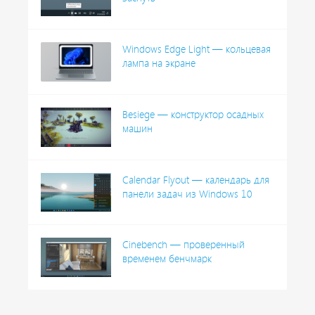
Windows Edge Light — кольцевая
лампа на экране
Besiege — конструктор осадных
машин
Calendar Flyout — календарь для
панели задач из Windows 10
Cinebench — проверенный
временем бенчмарк