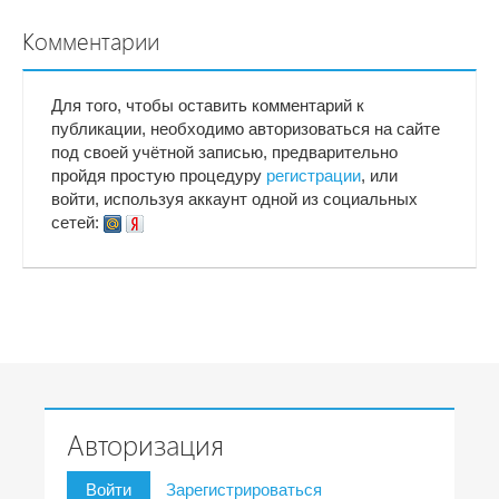
Комментарии
Для того, чтобы оставить комментарий к
публикации, необходимо авторизоваться на сайте
под своей учётной записью, предварительно
пройдя простую процедуру
регистрации
, или
войти, используя аккаунт одной из социальных
сетей:
Авторизация
Войти
Зарегистрироваться