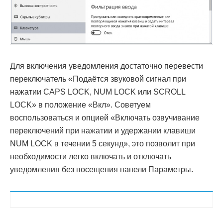
Для включения уведомления достаточно перевести
переключатель «Подаётся звуковой сигнал при
нажатии CAPS LOCK, NUM LOCK или SCROLL
LOCK» в положение «Вкл». Советуем
воспользоваться и опцией «Включать озвучивание
переключений при нажатии и удержании клавиши
NUM LOCK в течении 5 секунд», это позволит при
необходимости легко включать и отключать
уведомления без посещения панели Параметры.