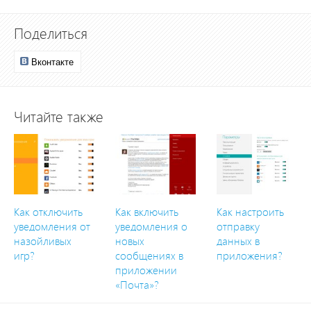
Поделиться
Вконтакте
Читайте также
Как отключить
Как включить
Как настроить
уведомления от
уведомления о
отправку
назойливых
новых
данных в
игр?
сообщениях в
приложения?
приложении
«Почта»?