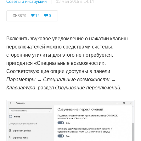
Советы и инструкции
| 13 мая 2016 в 14:14
8879
12
0
Включить звуковое уведомление о нажатии клавиш-
переключателей можно средствами системы,
сторонние утилиты для этого не потребуется,
пригодятся «Специальные возможности».
Соответствующие опции доступны в панели
Параметры → Специальные возможности →
Клавиатура
, раздел
Озвучивание переключений.