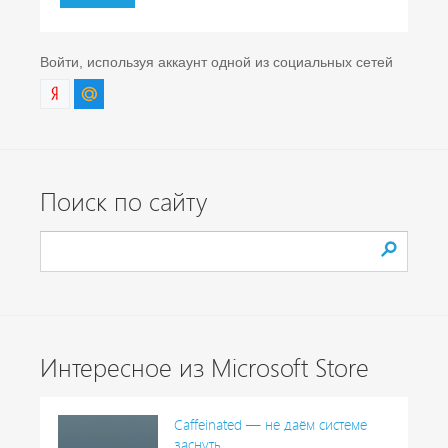
Войти, используя аккаунт одной из социальных сетей
Поиск по сайту
Интересное из Microsoft Store
Caffeinated — не даём системе
заснуть