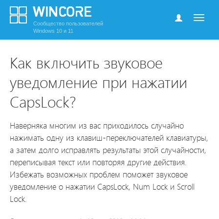
Сообщество пользователей
Windows 10 и 11
Как включить звуковое
уведомление при нажатии
CapsLock?
Наверняка многим из вас приходилось случайно
нажимать одну из клавиш-переключателей клавиатуры,
а затем долго исправлять результаты этой случайности,
переписывая текст или повторяя другие действия.
Избежать возможных проблем поможет звуковое
уведомление о нажатии CapsLock, Num Lock и Scroll
Lock.