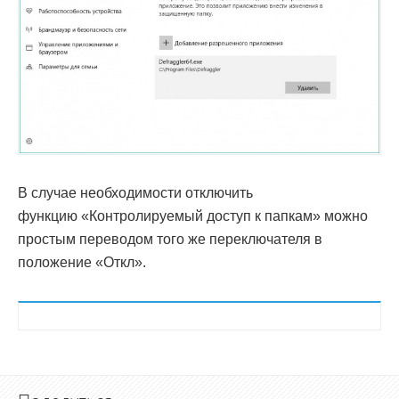
В случае необходимости отключить
функцию «Контролируемый доступ к папкам» можно
простым переводом того же переключателя в
положение «Откл».