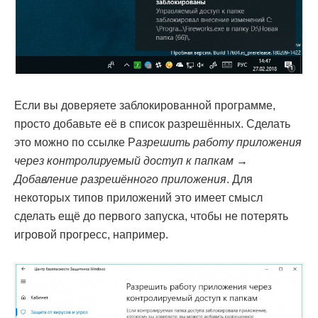
Если вы доверяете заблокированной программе,
просто добавьте её в список разрешённых. Сделать
это можно по ссылке Р
азрешить работу приложения
через контролируемый доступ к папкам →
Добавление разрешённого приложения
. Для
некоторых типов приложений это имеет смысл
сделать ещё до первого запуска, чтобы не потерять
игровой прогресс, например.