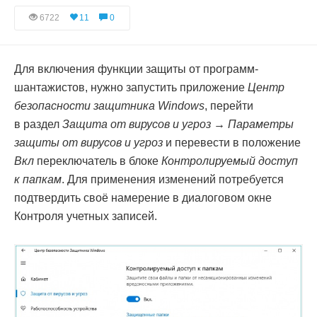
6722
11
0
Для включения функции защиты от программ-
шантажистов, нужно запустить приложение
Центр
безопасности защитника Windows
, перейти
в раздел
Защита от вирусов и угроз → Параметры
защиты от вирусов и угроз
и перевести в положение
Вкл
переключатель в блоке
Контролируемый доступ
к папкам
. Для применения изменений потребуется
подтвердить своё намерение в диалоговом окне
Контроля учетных записей.