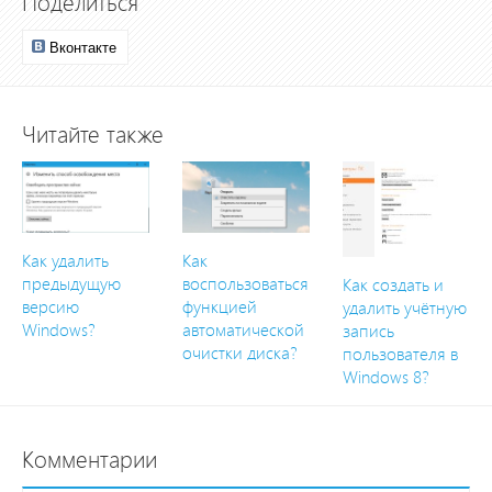
Поделиться
Вконтакте
Читайте также
Как удалить
Как
предыдущую
воспользоваться
Как создать и
версию
функцией
удалить учётную
Windows?
автоматической
запись
очистки диска?
пользователя в
Windows 8?
Комментарии