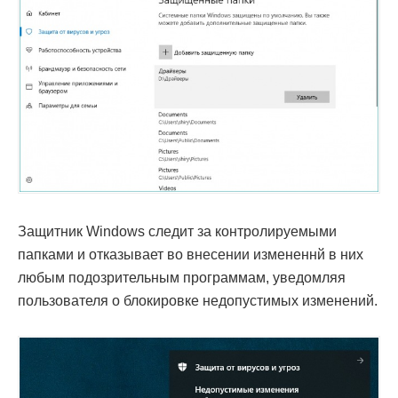
Защитник Windows следит за контролируемыми
папками и отказывает во внесении измененнй в них
любым подозрительным программам, уведомляя
пользователя о блокировке недопустимых изменений.