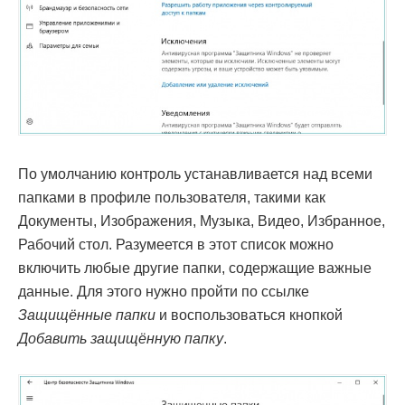
По умолчанию контроль устанавливается над всеми
папками в профиле пользователя, такими как
Документы, Изображения, Музыка, Видео, Избранное,
Рабочий стол. Разумеется в этот список можно
включить любые другие папки, содержащие важные
данные. Для этого нужно пройти по ссылке
Защищённые папки
и воспользоваться кнопкой
Добавить защищённую папку
.