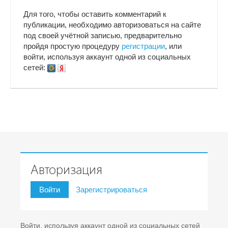
Для того, чтобы оставить комментарий к
публикации, необходимо авторизоваться на сайте
под своей учётной записью, предварительно
пройдя простую процедуру
регистрации
, или
войти, используя аккаунт одной из социальных
сетей:
Авторизация
Войти
Зарегистрироваться
Войти, используя аккаунт одной из социальных сетей