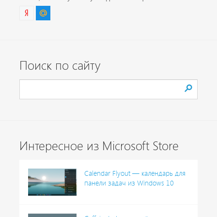
Поиск по сайту
Интересное из Microsoft Store
Calendar Flyout — календарь для
панели задач из Windows 10