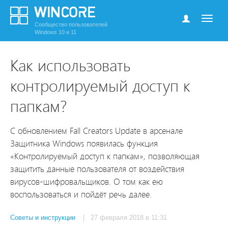
Сообщество пользователей
Windows 10 и 11
Как использовать
контролируемый доступ к
папкам?
С обновлением Fall Creators Update в арсенале
Защитника Windows появилась функция
«Контролируемый доступ к папкам», позволяющая
защитить данные пользователя от воздействия
вирусов-шифровальщиков. О том как ею
воспользоваться и пойдёт речь далее.
Советы и инструкции
| 27 февраля 2018 в 11:31