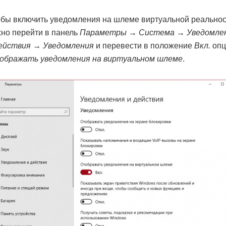
бы включить уведомления на шлеме виртуальной реальнос
но перейти в панель
Параметры → Система → Уведомле
действия → Уведомления
и перевести в положение
Вкл.
оп
ображать уведомления на виртуальном шлеме
.