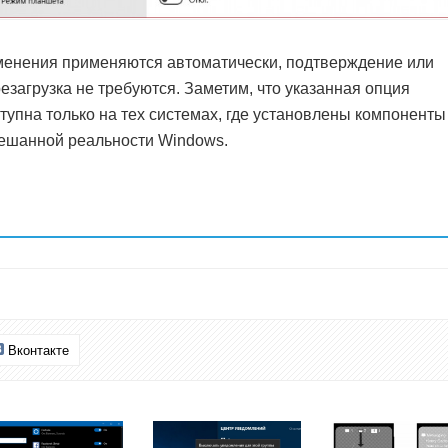
енения применяются автоматически, подтверждение или
езагрузка не требуются. Заметим, что указанная опция
тупна только на тех системах, где установлены компоненты
ешанной реальности Windows.
Вконтакте