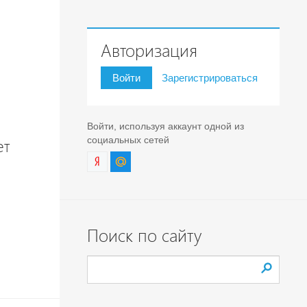
Авторизация
Войти
Зарегистрироваться
Войти, используя аккаунт одной из
социальных сетей
ет
Поиск по сайту