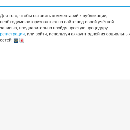
Для того, чтобы оставить комментарий к публикации,
необходимо авторизоваться на сайте под своей учётной
записью, предварительно пройдя простую процедуру
регистрации
, или войти, используя аккаунт одной из социальны
сетей: