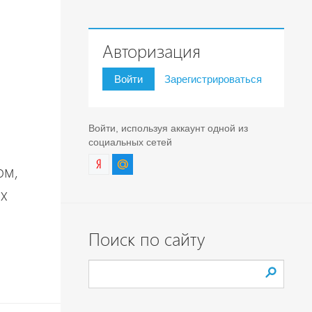
Авторизация
Войти
Зарегистрироваться
Войти, используя аккаунт одной из
социальных сетей
ом,
ых
Поиск по сайту