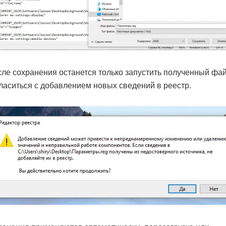
ле сохранения останется только запустить полученный фай
ласиться с добавлением новых сведений в реестр.