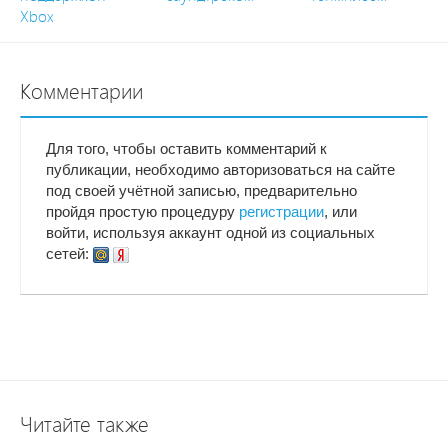
Xbox
Комментарии
Для того, чтобы оставить комментарий к
публикации, необходимо авторизоваться на сайте
под своей учётной записью, предварительно
пройдя простую процедуру
регистрации
, или
войти, используя аккаунт одной из социальных
сетей:
Читайте также