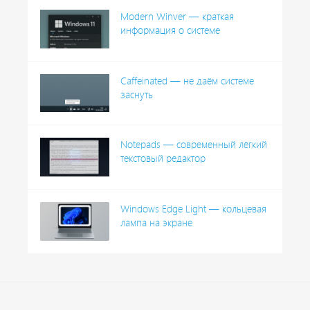
Modern Winver — краткая
информация о системе
Caffeinated — не даём системе
заснуть
Notepads — современный лёгкий
текстовый редактор
Windows Edge Light — кольцевая
лампа на экране