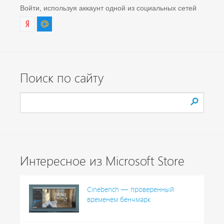
Войти, используя аккаунт одной из социальных сетей
Поиск по сайту
Интересное из Microsoft Store
Cinebench — проверенный
временем бенчмарк