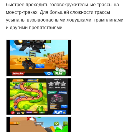
быстрее проходить головокружительные трассы на
монстр-траках. Для большей сложности трассы
усыпаны взрывоопасными ловушками, трамплинами
и другими препятствиями.