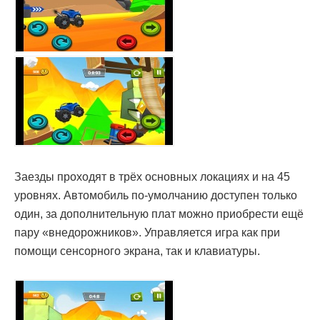
Заезды проходят в трёх основных локациях и на 45
уровнях. Автомобиль по-умолчанию доступен только
один, за дополнительную плат можно приобрести ещё
пару «внедорожников». Управляется игра как при
помощи сенсорного экрана, так и клавиатуры.