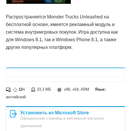
Распространяется Monster Trucks Unleashed на
бесплатной основе, имеется рекламный модуль и
система внутриигровых покупок. Игра доступна как
для Windows 8.1, так и Windows Phone 8.1, а также
других популярных платформ.
12+
33,3 МБ
x86, x64, ARM
Язык:
английский
Установить из Microsoft Store
Официальная страница в веб-версии магазина
приложений