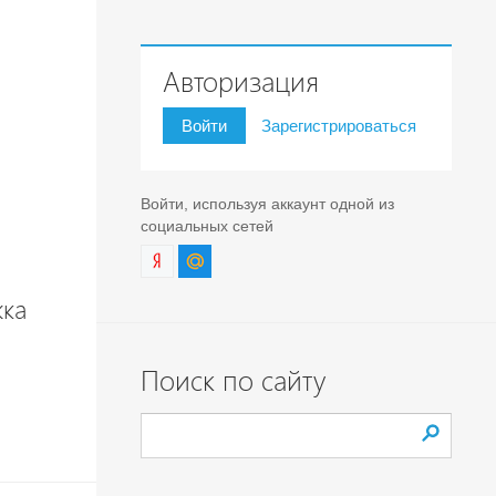
Авторизация
Войти
Зарегистрироваться
Войти, используя аккаунт одной из
социальных сетей
жка
Поиск по сайту