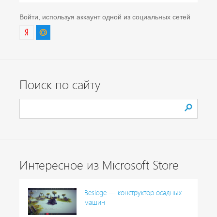
Войти, используя аккаунт одной из социальных сетей
Поиск по сайту
Интересное из Microsoft Store
Besiege — конструктор осадных
машин