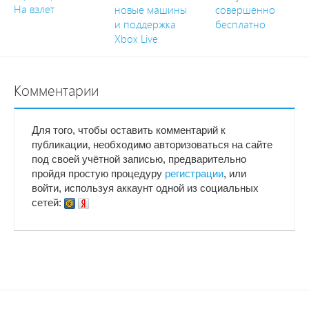
На взлет
новые машины
совершенно
и поддержка
бесплатно
Xbox Live
Комментарии
Для того, чтобы оставить комментарий к
публикации, необходимо авторизоваться на сайте
под своей учётной записью, предварительно
пройдя простую процедуру
регистрации
, или
войти, используя аккаунт одной из социальных
сетей: