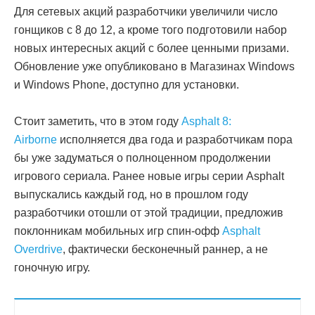
Для сетевых акций разработчики увеличили число
гонщиков с 8 до 12, а кроме того подготовили набор
новых интересных акций с более ценными призами.
Обновление уже опубликовано в Магазинах Windows
и Windows Phone, доступно для установки.
Стоит заметить, что в этом году
Asphalt 8:
Airborne
исполняется два года и разработчикам пора
бы уже задуматься о полноценном продолжении
игрового сериала. Ранее новые игры серии Asphalt
выпускались каждый год, но в прошлом году
разработчики отошли от этой традиции, предложив
поклонникам мобильных игр спин-офф
Asphalt
Overdrive
, фактически бесконечный раннер, а не
гоночную игру.