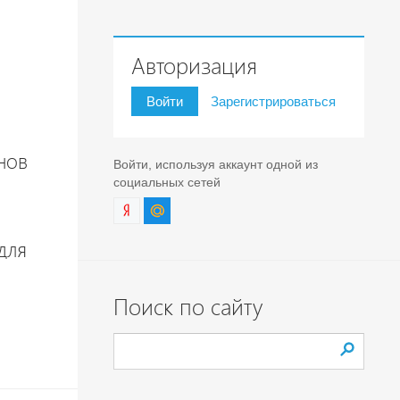
Авторизация
Войти
Зарегистрироваться
нов
Войти, используя аккаунт одной из
социальных сетей
для
Поиск по сайту