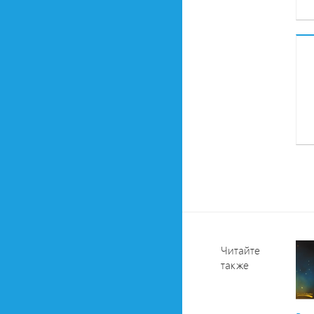
Читайте
также