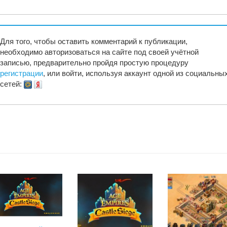
Для того, чтобы оставить комментарий к публикации,
необходимо авторизоваться на сайте под своей учётной
записью, предварительно пройдя простую процедуру
регистрации
, или войти, используя аккаунт одной из социальны
сетей: