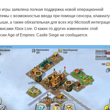
 игры заявлена полная поддержка новой операционной
темы с возможностью ввода при помощи сенсора, клавиат
ыши, а также обязательная для всех игр Microsoft интеграци
висами Xbox Live. О каких-то других изменениях этой
сии Age of Empires: Castle Siege не сообщается.