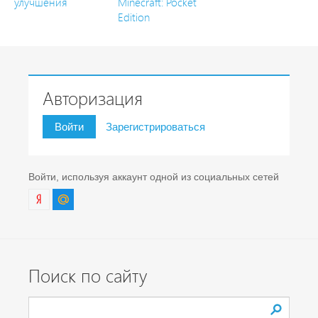
улучшения
Minecraft: Pocket
Edition
Авторизация
Войти
Зарегистрироваться
Войти, используя аккаунт одной из социальных сетей
Поиск по сайту