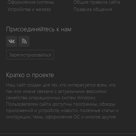
Оформление системы
Общие правила сайта
Устройства и железо
Правила общения
Присоединяйтесь к нам
Зарегистрироваться
Кратко о проекте
Наш сайт создан для тех, кто интересуется всем, что
так или иначе связано с актуальными версиями
семейства операционных систем Windows.
Пользователям сайта доступны программы, обзоры
приложений и устройств, новости, полезные статьи и
инструкции, темы, оформление ОС и многое другое.