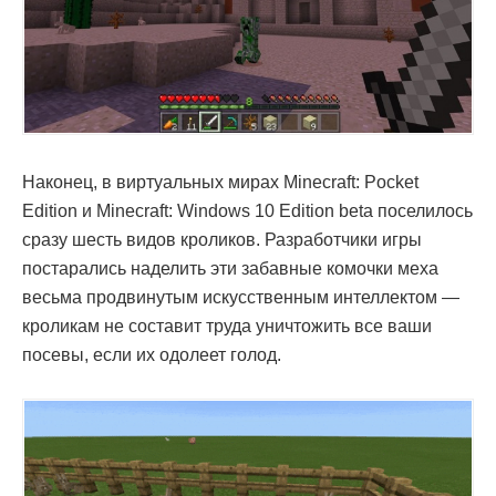
Наконец, в виртуальных мирах Minecraft: Pocket
Edition и Minecraft: Windows 10 Edition beta поселилось
сразу шесть видов кроликов. Разработчики игры
постарались наделить эти забавные комочки меха
весьма продвинутым искусственным интеллектом —
кроликам не составит труда уничтожить все ваши
посевы, если их одолеет голод.