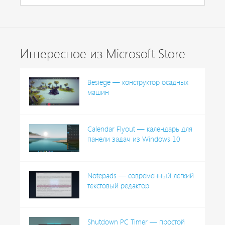
Интересное из Microsoft Store
Besiege — конструктор осадных
машин
Calendar Flyout — календарь для
панели задач из Windows 10
Notepads — современный лёгкий
текстовый редактор
Shutdown PC Timer — простой