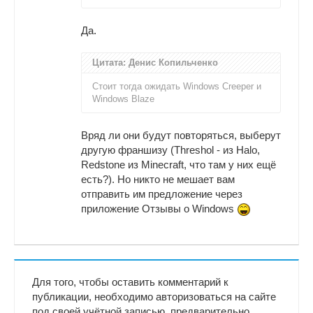
Да.
Цитата: Денис Копильченко
Стоит тогда ожидать Windows Creeper и
Windows Blaze
Вряд ли они будут повторяться, выберут
другую франшизу (Threshol - из Halo,
Redstone из Minecraft, что там у них ещё
есть?). Но никто не мешает вам
отправить им предложение через
приложение Отзывы о Windows
Для того, чтобы оставить комментарий к
публикации, необходимо авторизоваться на сайте
под своей учётной записью, предварительно