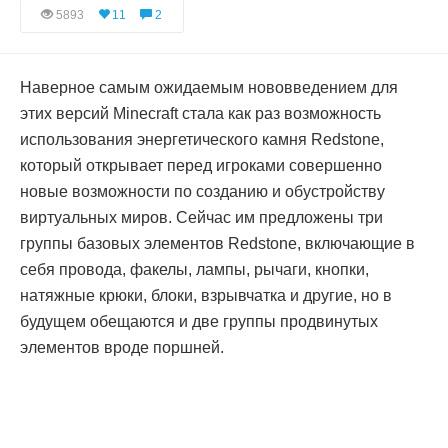
5893
11
2
Наверное самым ожидаемым нововведением для
этих версий Minecraft стала как раз возможность
использования энергетического камня Redstone,
который открывает перед игроками совершенно
новые возможности по созданию и обустройству
виртуальных миров. Сейчас им предложены три
группы базовых элементов Redstone, включающие в
себя провода, факелы, лампы, рычаги, кнопки,
натяжные крюки, блоки, взрывчатка и другие, но в
будущем обещаются и две группы продвинутых
элементов вроде поршней.