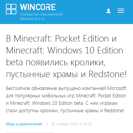
Сообщество пользователей
Windows 10 и 11
В Minecraft: Pocket Edition и
Minecraft: Windows 10 Edition
beta появились кролики,
пустынные храмы и Redstone!
Бесплатное обновление выпущено компанией Microsoft
для популярных мобильных игр Minecraft: Pocket Edition
и Minecraft: Windows 10 Edition beta. С ним игрокам
стали доступны кролики, пустынные храмы и Redstone!
Игры и развлечения
| 20 ноября 2015 в 12:02