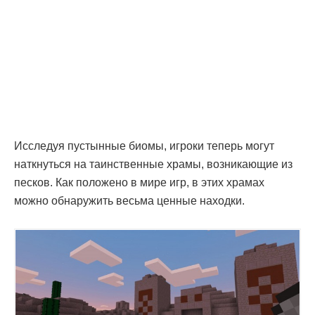
Исследуя пустынные биомы, игроки теперь могут
наткнуться на таинственные храмы, возникающие из
песков. Как положено в мире игр, в этих храмах
можно обнаружить весьма ценные находки.