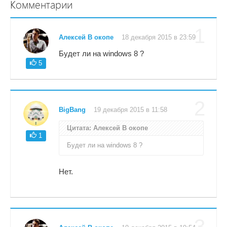
Комментарии
1
Алексей В окопе
18 декабря 2015 в 23:59
Будет ли на windows 8 ?
5
2
BigBang
19 декабря 2015 в 11:58
Цитата: Алексей В окопе
1
Будет ли на windows 8 ?
Нет.
3