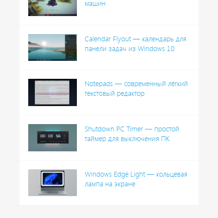
машин
Calendar Flyout — календарь для
панели задач из Windows 10
Notepads — современный лёгкий
текстовый редактор
Shutdown PC Timer — простой
таймер для выключения ПК
Windows Edge Light — кольцевая
лампа на экране