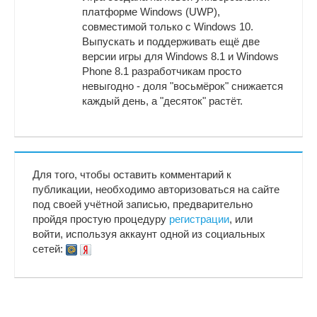
платформе Windows (UWP),
совместимой только с Windows 10.
Выпускать и поддерживать ещё две
версии игры для Windows 8.1 и Windows
Phone 8.1 разработчикам просто
невыгодно - доля "восьмёрок" снижается
каждый день, а "десяток" растёт.
Для того, чтобы оставить комментарий к
публикации, необходимо авторизоваться на сайте
под своей учётной записью, предварительно
пройдя простую процедуру
регистрации
, или
войти, используя аккаунт одной из социальных
сетей: