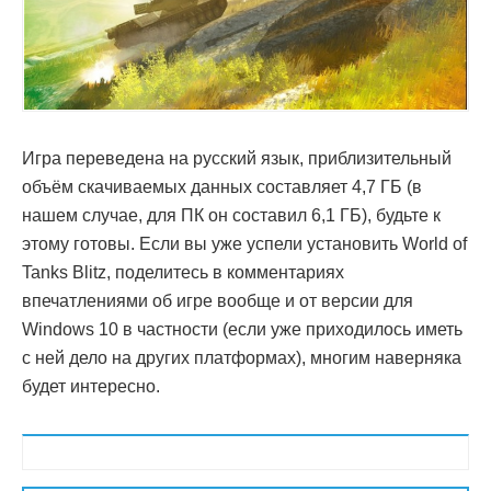
Игра переведена на русский язык, приблизительный
объём скачиваемых данных составляет 4,7 ГБ (в
нашем случае, для ПК он составил 6,1 ГБ), будьте к
этому готовы. Если вы уже успели установить World of
Tanks Blitz, поделитесь в комментариях
впечатлениями об игре вообще и от версии для
Windows 10 в частности (если уже приходилось иметь
с ней дело на других платформах), многим наверняка
будет интересно.