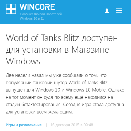
Сообщество пользователей
Windows 10 и 11
World of Tanks Blitz доступен
для установки в Магазине
Windows
Две недели назад мы уже сообщали о том, что
популярный танковый шутер World of Tanks Blitz
выпущен для Windows 10 и Windows 10 Mobile. Однако
на тот момент он судя по всему ещё находился на
стадии бета-тестирования. Сегодня игра стала доступна
для установки всем желающим.
Игры и развлечения
| 16 декабря 2015 в 09:48