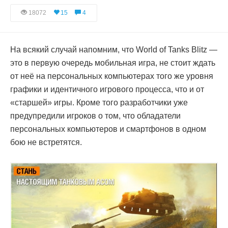
18072
15
4
На всякий случай напомним, что World of Tanks Blitz —
это в первую очередь мобильная игра, не стоит ждать
от неё на персональных компьютерах того же уровня
графики и идентичного игрового процесса, что и от
«старшей» игры. Кроме того разработчики уже
предупредили игроков о том, что обладатели
персональных компьютеров и смартфонов в одном
бою не встретятся.