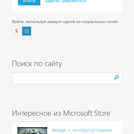
Войти
Зарегистрироваться
Войти, используя аккаунт одной из социальных сетей
Поиск по сайту
Интересное из Microsoft Store
Besiege — конструктор осадных