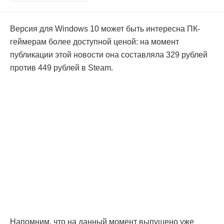
Версия для Windows 10 может быть интересна ПК-
геймерам более доступной ценой: на момент
публикации этой новости она составляла 329 рублей
против 449 рублей в Steam.
Напомним, что на данный момент выпущено уже