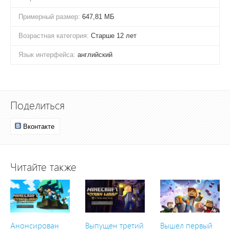
Примерный размер:
647,81 МБ
Возрастная категория:
Старше 12 лет
Язык интерфейса:
английский
Поделиться
Вконтакте
Читайте также
Анонсирован
Выпущен третий
Вышел первый