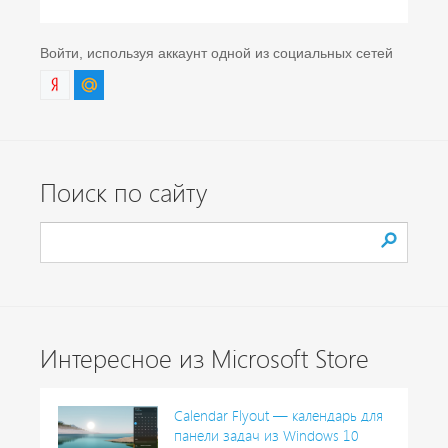
Войти, используя аккаунт одной из социальных сетей
Поиск по сайту
Интересное из Microsoft Store
Calendar Flyout — календарь для
панели задач из Windows 10