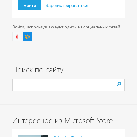
Войти
Зарегистрироваться
Войти, используя аккаунт одной из социальных сетей
Поиск по сайту
Интересное из Microsoft Store