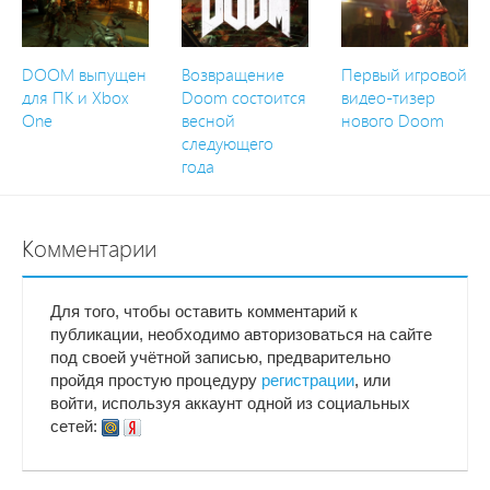
DOOM выпущен
Возвращение
Первый игровой
для ПК и Xbox
Doom состоится
видео-тизер
One
весной
нового Doom
следующего
года
Комментарии
Для того, чтобы оставить комментарий к
публикации, необходимо авторизоваться на сайте
под своей учётной записью, предварительно
пройдя простую процедуру
регистрации
, или
войти, используя аккаунт одной из социальных
сетей: