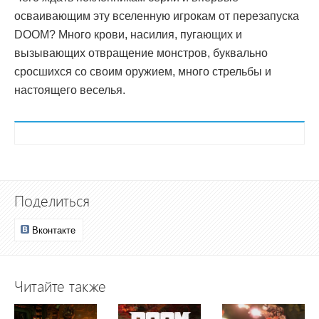
осваивающим эту вселенную игрокам от перезапуска
DOOM? Много крови, насилия, пугающих и
вызывающих отвращение монстров, буквально
сросшихся со своим оружием, много стрельбы и
настоящего веселья.
Поделиться
Вконтакте
Читайте также