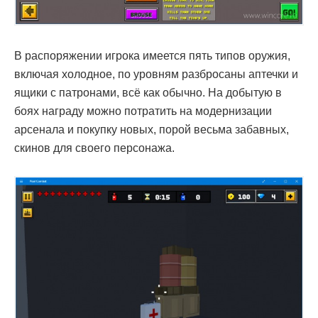
В распоряжении игрока имеется пять типов оружия,
включая холодное, по уровням разбросаны аптечки и
ящики с патронами, всё как обычно. На добытую в
боях награду можно потратить на модернизации
арсенала и покупку новых, порой весьма забавных,
скинов для своего персонажа.