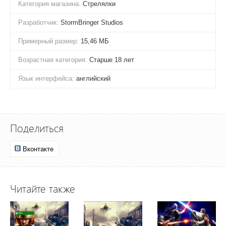
Категория магазина:
Стрелялки
Разработчик:
StormBringer Studios
Примерный размер:
15,46 МБ
Возрастная категория:
Старше 18 лет
Язык интерфейса:
английский
Поделиться
Вконтакте
Читайте также