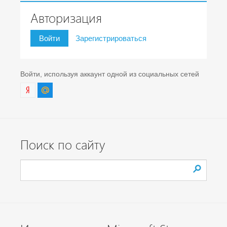
Авторизация
Войти
Зарегистрироваться
Войти, используя аккаунт одной из социальных сетей
Поиск по сайту