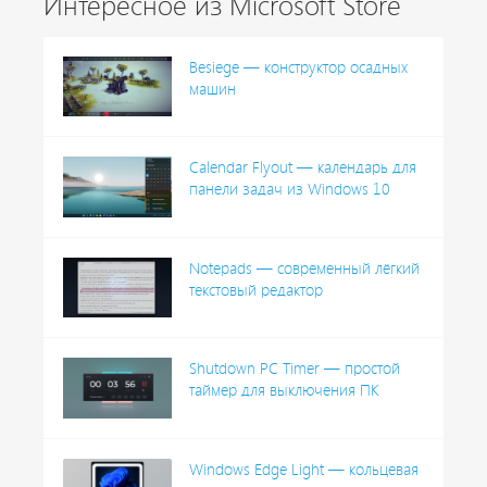
Интересное из Microsoft Store
Besiege — конструктор осадных
машин
Calendar Flyout — календарь для
панели задач из Windows 10
Notepads — современный лёгкий
текстовый редактор
Shutdown PC Timer — простой
таймер для выключения ПК
Windows Edge Light — кольцевая