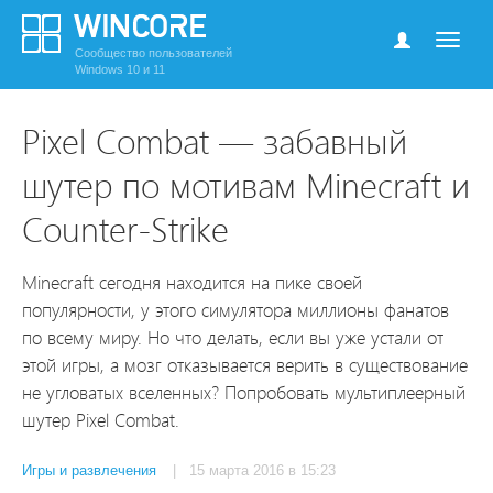
Сообщество пользователей
Windows 10 и 11
Pixel Combat — забавный
шутер по мотивам Minecraft и
Counter-Strike
Minecraft сегодня находится на пике своей
популярности, у этого симулятора миллионы фанатов
по всему миру. Но что делать, если вы уже устали от
этой игры, а мозг отказывается верить в существование
не угловатых вселенных? Попробовать мультиплеерный
шутер Pixel Combat.
Игры и развлечения
| 15 марта 2016 в 15:23