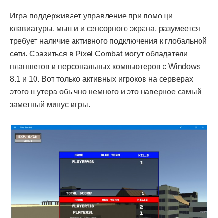
Игра поддерживает управление при помощи
клавиатуры, мыши и сенсорного экрана, разумеется
требует наличие активного подключения к глобальной
сети. Сразиться в Pixel Combat могут обладатели
планшетов и персональных компьютеров с Windows
8.1 и 10. Вот только активных игроков на серверах
этого шутера обычно немного и это наверное самый
заметный минус игры.