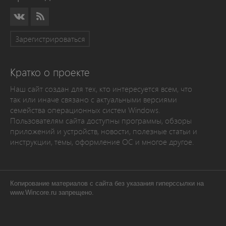
Зарегистрироваться
Кратко о проекте
Наш сайт создан для тех, кто интересуется всем, что
так или иначе связано с актуальными версиями
семейства операционных систем Windows.
Пользователям сайта доступны программы, обзоры
приложений и устройств, новости, полезные статьи и
инструкции, темы, оформление ОС и многое другое.
Копирование материалов с сайта без указания гиперссылки на
www.Wincore.ru запрещено.