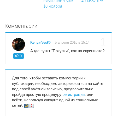
PlayStation 4 уже
40 Xbox-игр
10 ноября
Комментарии
1
Kenya-Vest©
5 апреля 2016 в 15:14
А где пункт "Покупки", как на скриншоте?
0
Для того, чтобы оставить комментарий к
публикации, необходимо авторизоваться на сайте
под своей учётной записью, предварительно
пройдя простую процедуру
регистрации
, или
войти, используя аккаунт одной из социальных
сетей: