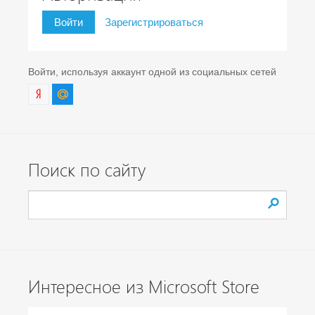
Войти
Зарегистрироваться
Войти, используя аккаунт одной из социальных сетей
Поиск по сайту
Интересное из Microsoft Store