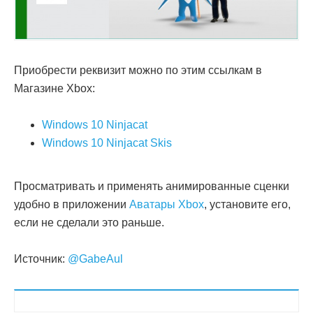
Приобрести реквизит можно по этим ссылкам в
Магазине Xbox:
Windows 10 Ninjacat
Windows 10 Ninjacat Skis
Просматривать и применять анимированные сценки
удобно в приложении
Аватары Xbox
, установите его,
если не сделали это раньше.
Источник:
@GabeAul