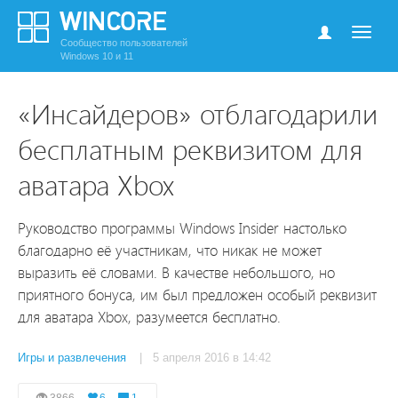
Сообщество пользователей
Windows 10 и 11
«Инсайдеров» отблагодарили
бесплатным реквизитом для
аватара Xbox
Руководство программы Windows Insider настолько
благодарно её участникам, что никак не может
выразить её словами. В качестве небольшого, но
приятного бонуса, им был предложен особый реквизит
для аватара Xbox, разумеется бесплатно.
Игры и развлечения
| 5 апреля 2016 в 14:42