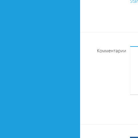
Star
Комментарии