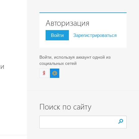
Авторизация
Войти
Зарегистрироваться
Войти, используя аккаунт одной из
социальных сетей
ми
Поиск по сайту