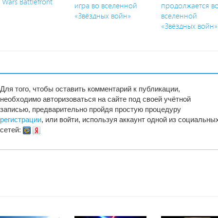
 Wars Battlefront
игра во вселенной
продолжается в
«Звёздных войн»
вселенной
«Звёздных войн»
Для того, чтобы оставить комментарий к публикации,
необходимо авторизоваться на сайте под своей учётной
записью, предварительно пройдя простую процедуру
регистрации
, или войти, используя аккаунт одной из социальны
сетей: