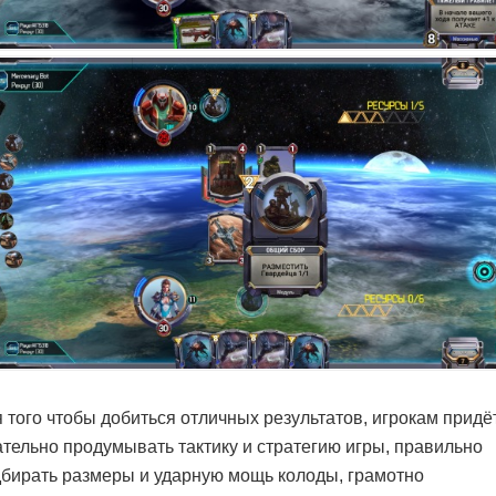
 того чтобы добиться отличных результатов, игрокам придё
тельно продумывать тактику и стратегию игры, правильно
бирать размеры и ударную мощь колоды, грамотно