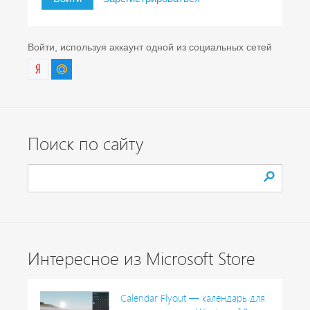
Войти, используя аккаунт одной из социальных сетей
Поиск по сайту
Интересное из Microsoft Store
Calendar Flyout — календарь для