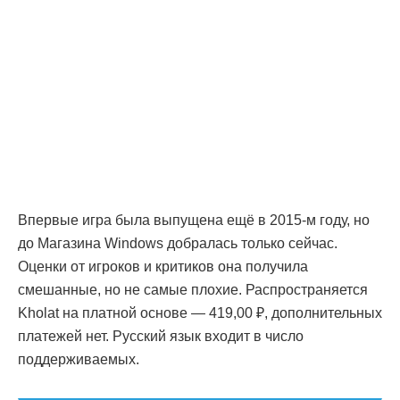
Впервые игра была выпущена ещё в 2015-м году, но
до Магазина Windows добралась только сейчас.
Оценки от игроков и критиков она получила
смешанные, но не самые плохие. Распространяется
Kholat на платной основе — 419,00 ₽, дополнительных
платежей нет. Русский язык входит в число
поддерживаемых.