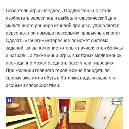
Создатели игры «Медведь Паддингтон» не стали
изобретать велосипед и выбрали классический для
мультяшного раннера игровой процесс, управляется
персонаж при помощи нескольких привычных кнопок.
Сделать «забеги» интереснее поможет система
заданий, за выполнение которых начисляются бонусы
и награды, а также мини-игры, в которых медвежонок
неожиданно может оседлать ракету или гидроцикл.
При желании главного героя можно приодеть по
своему вкусу или обуть в ботинки, наделяющие его
особыми способностями.