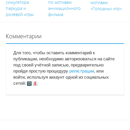
симулятора
по мотивам
мотивам
паркура и
анимационного
«Голодных игр»
ролевой игры
фильма
Комментарии
Для того, чтобы оставить комментарий к
публикации, необходимо авторизоваться на сайте
под своей учётной записью, предварительно
пройдя простую процедуру
регистрации
, или
войти, используя аккаунт одной из социальных
сетей: