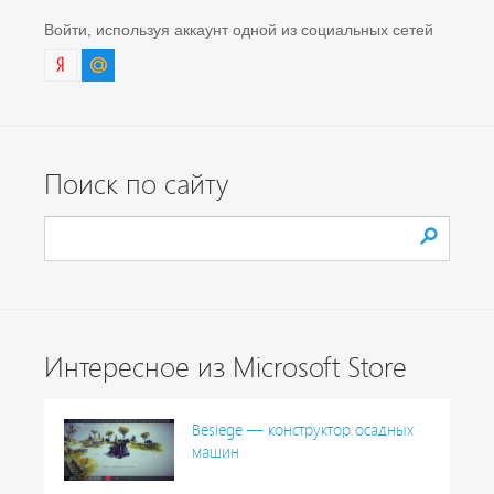
Войти, используя аккаунт одной из социальных сетей
Поиск по сайту
Интересное из Microsoft Store
Besiege — конструктор осадных
машин