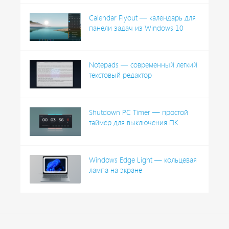
Calendar Flyout — календарь для
панели задач из Windows 10
Notepads — современный лёгкий
текстовый редактор
Shutdown PC Timer — простой
таймер для выключения ПК
Windows Edge Light — кольцевая
лампа на экране