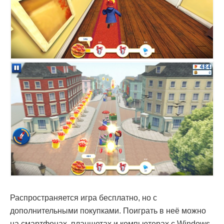
Распространяется игра бесплатно, но с
дополнительными покупками. Поиграть в неё можно
на смартфонах, планшетах и компьютерах с Windows