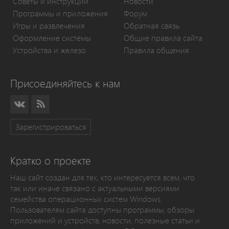
Советы и инструкции
Новости
Программы и приложения
Форум
Игры и развлечения
Обратная связь
Оформление системы
Общие правила сайта
Устройства и железо
Правила общения
Присоединяйтесь к нам
Зарегистрироваться
Кратко о проекте
Наш сайт создан для тех, кто интересуется всем, что
так или иначе связано с актуальными версиями
семейства операционных систем Windows.
Пользователям сайта доступны программы, обзоры
приложений и устройств, новости, полезные статьи и