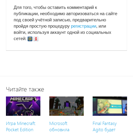
Для того, чтобы оставить комментарий к
публикации, необходимо авторизоваться на сайте
под своей учётной записью, предварительно
пройдя простую процедуру
регистрации
, или
войти, используя аккаунт одной из социальных
сетей:
Читайте также
Игра Minecraft:
Microsoft
Final Fantasy
Pocket Edition
обновила
Agito будет