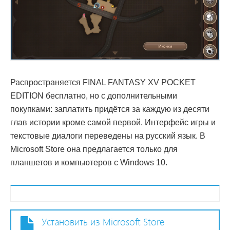
Распространяется FINAL FANTASY XV POCKET
EDITION бесплатно, но с дополнительными
покупками: заплатить придётся за каждую из десяти
глав истории кроме самой первой. Интерфейс игры и
текстовые диалоги переведены на русский язык. В
Microsoft Store она предлагается только для
планшетов и компьютеров с Windows 10.
Установить из Microsoft Store