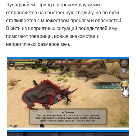
Лунафрейей. Принц с верными друзьями
отправляется на собственную свадьбу, но по пути
сталкивается с множеством проблем и опасностей.
Выйти из неприятных ситуаций победителей ему
помогают товарищи, новые знакомства и
неприличных размеров меч.