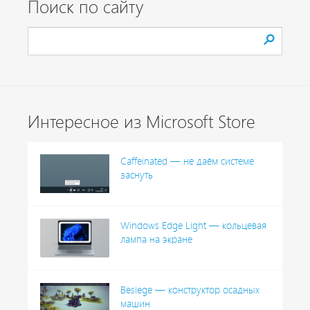
Поиск по сайту
Интересное из Microsoft Store
Caffeinated — не даём системе
заснуть
Windows Edge Light — кольцевая
лампа на экране
Besiege — конструктор осадных
машин