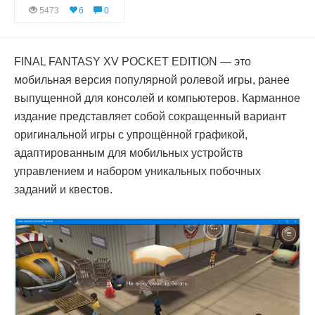
5473
6
0
FINAL FANTASY XV POCKET EDITION — это
мобильная версия популярной ролевой игры, ранее
выпущенной для консолей и компьютеров. Карманное
издание представляет собой сокращенный вариант
оригинальной игры с упрощённой графикой,
адаптированным для мобильных устройств
управлением и набором уникальных побочных
заданий и квестов.