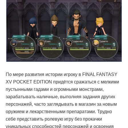
По мере развития истории игроку в FINAL FANTASY
XV POCKET EDITION придётся сражаться с мелкими
пустынными гадами и огромными монстрами,
зарабатывать наличные, выполняя задания других
персонажей, часто заглядывать в магазин за новым
оружием и лекарственными препаратами. Трудно
себе представить ролевую игру без прокачки
уникальных способностей персонажей и освоения