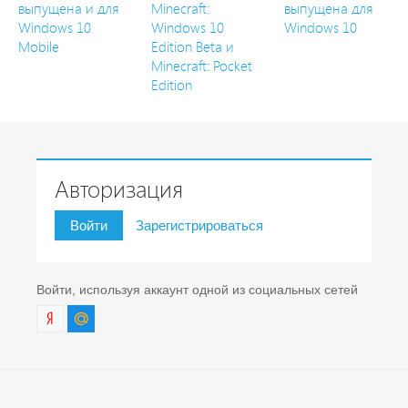
выпущена и для
Minecraft:
выпущена для
Windows 10
Windows 10
Windows 10
Mobile
Edition Beta и
Minecraft: Pocket
Edition
Авторизация
Войти
Зарегистрироваться
Войти, используя аккаунт одной из социальных сетей