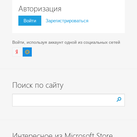
Авторизация
Войти
Зарегистрироваться
Войти, используя аккаунт одной из социальных сетей
Поиск по сайту
Интересное из Microsoft Store