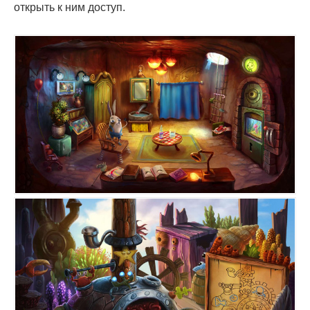
открыть к ним доступ.