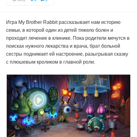
3452
8
0
Игра My Brother Rabbit рассказывает нам историю
семьи, в которой один из детей тяжело болен и
проходит лечение в клинике. Пока родители мечутся в
поисках нужного лекарства и врача, брат больной
сестры поднимает ей настроение, разыгрывая сказку
с плюшевым кроликом в главной роли.