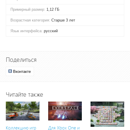
Примерный размер:
1,12 ГБ
Возрастная категория:
Старше 3 лет
Язык интерфейса:
русский
Поделиться
Вконтакте
Читайте также
Коллекцию игр
Для Xbox One и