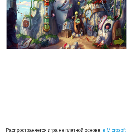
Распространяется игра на платной основе:
в Microsoft