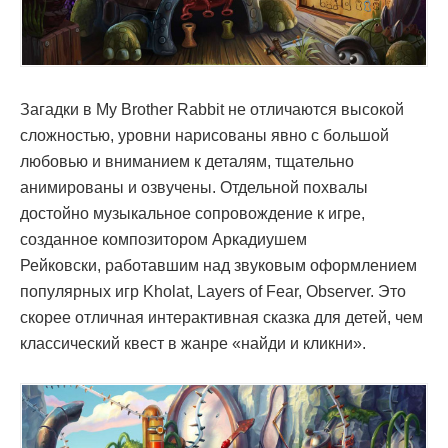
Загадки в My Brother Rabbit не отличаются высокой
сложностью, уровни нарисованы явно с большой
любовью и вниманием к деталям, тщательно
анимированы и озвучены. Отдельной похвалы
достойно музыкальное сопровождение к игре,
созданное композитором Аркадиушем
Рейковски, работавшим над звуковым оформлением
популярных игр Kholat, Layers of Fear, Observer. Это
скорее отличная интерактивная сказка для детей, чем
классический квест в жанре «найди и кликни».