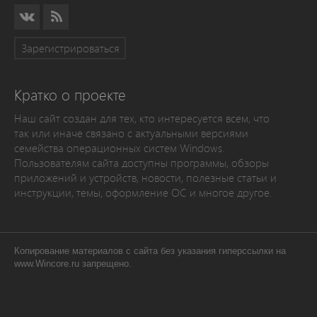
Зарегистрироваться
Кратко о проекте
Наш сайт создан для тех, кто интересуется всем, что
так или иначе связано с актуальными версиями
семейства операционных систем Windows.
Пользователям сайта доступны программы, обзоры
приложений и устройств, новости, полезные статьи и
инструкции, темы, оформление ОС и многое другое.
Копирование материалов с сайта без указания гиперссылки на
www.Wincore.ru запрещено.