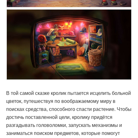
В той самой сказке кролик пытается исцелить больной
цветок, путешествуя по воображаемому миру в
поисках средства, способного спасти растение. Чтобы
достичь поставленной цели, кролику придётся
разгадывать головоломки, запускать механизмы и
заниматься поиском предметов, которые помогут