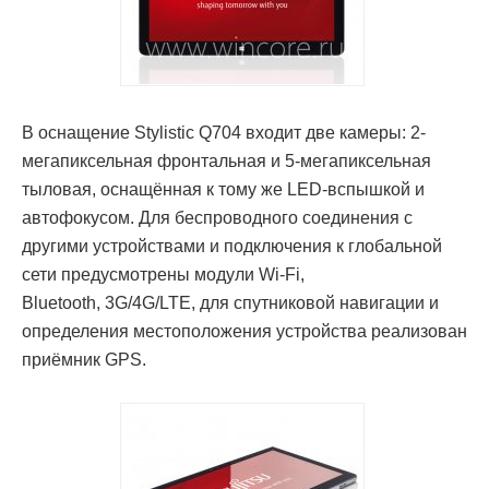
В оснащение Stylistic Q704 входит две камеры: 2-
мегапиксельная фронтальная и 5-мегапиксельная
тыловая, оснащённая к тому же LED-вспышкой и
автофокусом. Для беспроводного соединения с
другими устройствами и подключения к глобальной
сети предусмотрены модули Wi-Fi,
Bluetooth, 3G/4G/LTE, для спутниковой навигации и
определения местоположения устройства реализован
приёмник GPS.