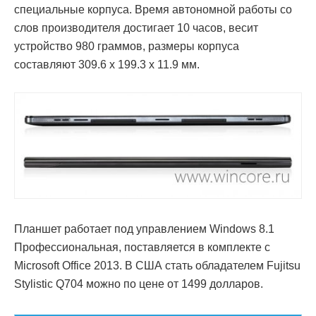
специальные корпуса. Время автономной работы со
слов производителя достигает 10 часов, весит
устройство 980 граммов, размеры корпуса
составляют 309.6 x 199.3 x 11.9 мм.
Планшет работает под управлением Windows 8.1
Профессиональная, поставляется в комплекте с
Microsoft Office 2013. В США стать обладателем Fujitsu
Stylistic Q704 можно по цене от 1499 долларов.