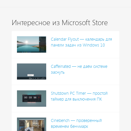
Интересное из Microsoft Store
Calendar Flyout — календарь для
панели задач из Windows 10
Caffeinated — не даём системе
заснуть
Shutdown PC Timer — простой
таймер для выключения ПК
Cinebench — проверенный
временем бенчмарк