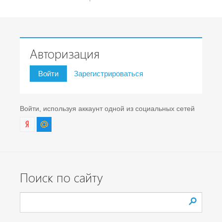
Авторизация
Войти
Зарегистрироваться
Войти, используя аккаунт одной из социальных сетей
Поиск по сайту