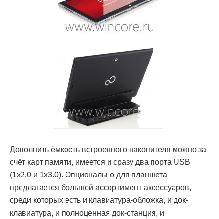
Дополнить ёмкость встроенного накопителя можно за
счёт карт памяти, имеется и сразу два порта USB
(1x2.0 и 1x3.0). Опционально для планшета
предлагается большой ассортимент аксессуаров,
среди которых есть и клавиатура-обложка, и док-
клавиатура, и полноценная док-станция, и