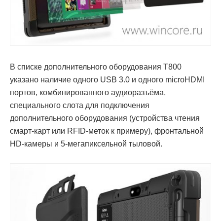
В списке дополнительного оборудования T800
указано наличие одного USB 3.0 и одного microHDMI
портов, комбинированного аудиоразъёма,
специального слота для подключения
дополнительного оборудования (устройства чтения
смарт-карт или RFID-меток к примеру), фронтальной
HD-камеры и 5-мегапиксельной тыловой.