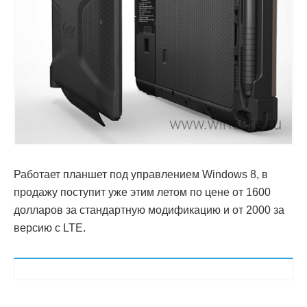
Работает планшет под управлением Windows 8, в
продажу поступит уже этим летом по цене от 1600
долларов за стандартную модификацию и от 2000 за
версию с LTE.