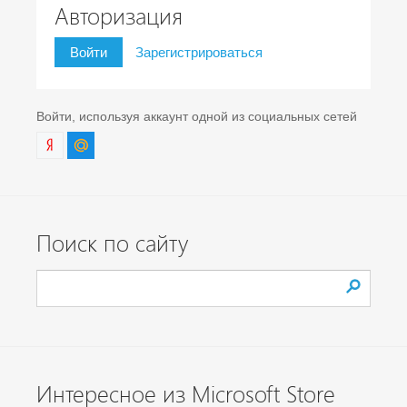
Авторизация
Войти
Зарегистрироваться
Войти, используя аккаунт одной из социальных сетей
Поиск по сайту
Интересное из Microsoft Store