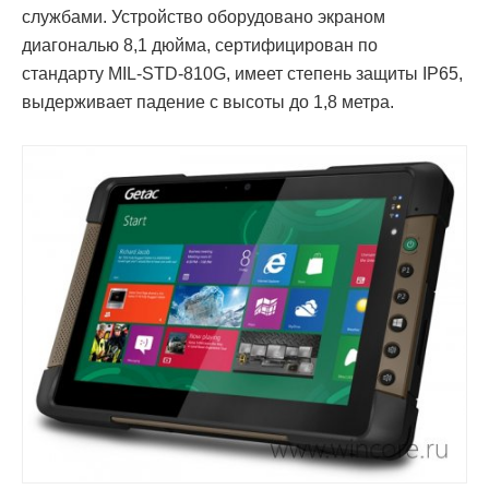
службами. Устройство оборудовано экраном
диагональю 8,1 дюйма, сертифицирован по
стандарту MIL-STD-810G, имеет степень защиты IP65,
выдерживает падение с высоты до 1,8 метра.