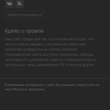
Зарегистрироваться
Кратко о проекте
Наш сайт создан для тех, кто интересуется всем, что
так или иначе связано с актуальными версиями
семейства операционных систем Windows.
Пользователям сайта доступны программы, обзоры
приложений и устройств, новости, полезные статьи и
инструкции, темы, оформление ОС и многое другое.
Копирование материалов с сайта без указания гиперссылки на
www.Wincore.ru запрещено.