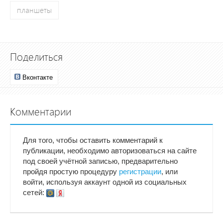
планшеты
Поделиться
Вконтакте
Комментарии
Для того, чтобы оставить комментарий к
публикации, необходимо авторизоваться на сайте
под своей учётной записью, предварительно
пройдя простую процедуру
регистрации
, или
войти, используя аккаунт одной из социальных
сетей: