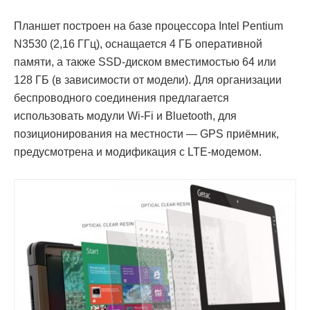
Планшет построен на базе процессора Intel Pentium
N3530 (2,16 ГГц), оснащается 4 ГБ оперативной
памяти, а также SSD-диском вместимостью 64 или
128 ГБ (в зависимости от модели). Для организации
беспроводного соединения предлагается
использовать модули Wi-Fi и Bluetooth, для
позиционирования на местности — GPS приёмник,
предусмотрена и модификация с LTE-модемом.