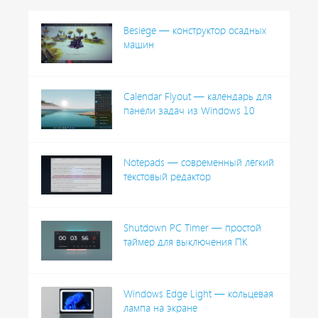
Besiege — конструктор осадных
машин
Calendar Flyout — календарь для
панели задач из Windows 10
Notepads — современный лёгкий
текстовый редактор
Shutdown PC Timer — простой
таймер для выключения ПК
Windows Edge Light — кольцевая
лампа на экране