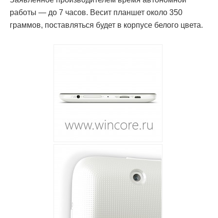
работы — до 7 часов. Весит планшет около 350
граммов, поставляться будет в корпусе белого цвета.