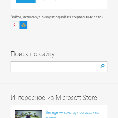
Войти, используя аккаунт одной из социальных сетей
Поиск по сайту
Интересное из Microsoft Store
Besiege — конструктор осадных
машин