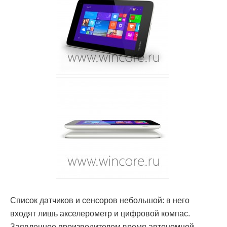
Список датчиков и сенсоров небольшой: в него
входят лишь акселерометр и цифровой компас.
Заявленное производителем время автономной