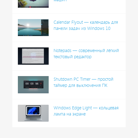
Calendar Flyout — календарь для
панели задач из Windows 10
Notepads — современный лёгкий
текстовый редактор
Shutdown PC Timer — простой
таймер для выключения ПК
Windows Edge Light — кольцевая
лампа на экране