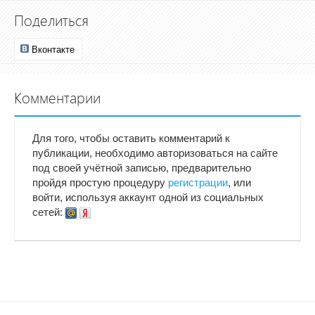
Поделиться
Вконтакте
Комментарии
Для того, чтобы оставить комментарий к
публикации, необходимо авторизоваться на сайте
под своей учётной записью, предварительно
пройдя простую процедуру
регистрации
, или
войти, используя аккаунт одной из социальных
сетей: