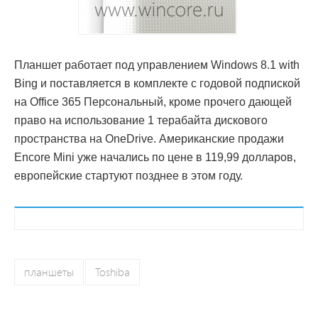
Планшет работает под управлением Windows 8.1 with
Bing и поставляется в комплекте с годовой подпиской
на Office 365 Персональный, кроме прочего дающей
право на использование 1 терабайта дискового
пространства на OneDrive. Американские продажи
Encore Mini уже начались по цене в 119,99 долларов,
европейские стартуют позднее в этом году.
планшеты
Toshiba