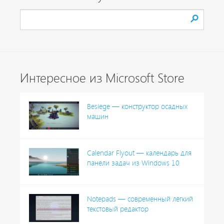
Интересное из Microsoft Store
Besiege — конструктор осадных
машин
Calendar Flyout — календарь для
панели задач из Windows 10
Notepads — современный лёгкий
текстовый редактор