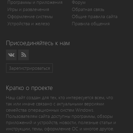
Программы и приложения
Форум
Игры и развлечения
Обратная связь
Оформление системы
Общие правила сайта
Устройства и железо
Правила общения
Присоединяйтесь к нам
Зарегистрироваться
Кратко о проекте
Наш сайт создан для тех, кто интересуется всем, что
так или иначе связано с актуальными версиями
семейства операционных систем Windows.
Пользователям сайта доступны программы, обзоры
приложений и устройств, новости, полезные статьи и
инструкции, темы, оформление ОС и многое другое.