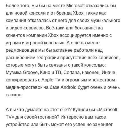
Более того, мы бы на месте Microsoft отказались бы
для новой консоли и от бренда Xbox, также как
компания отказалась от него для своих музыкального
и видео-сервисов. Всё-таки для большинства
клиентов компании Xbox ассоциируется именно с
играми и игровой консолью. А ещё на месте
редмондовцев мы бы активнее работали над
расширением географии присутствия всех сервисов,
которые могут быть связаны с такой консолью:
Музыка Groove, Кино и ТВ, Cortana, наконец. Иначе
конкурировать с Apple TV и огромным множеством
медиа-приставок на базе Android будет очень и очень
сложно.
А вы что думаете на этот счёт? Купили бы «Microsoft
TV» для своей гостиной? Интересно вам такое
устройство или быть может его успешно заменяет