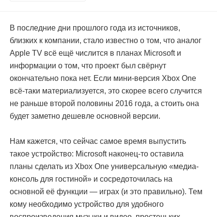
В последние дни прошлого года из источников,
близких к компании, стало известно о том, что аналог
Apple TV всё ещё числится в планах Microsoft и
информации о том, что проект был свёрнут
окончательно пока нет. Если мини-версия Xbox One
всё-таки материализуется, это скорее всего случится
не раньше второй половины 2016 года, а стоить она
будет заметно дешевле основной версии.
Нам кажется, что сейчас самое время выпустить
такое устройство: Microsoft наконец-то оставила
планы сделать из Xbox One универсальную «медиа-
консоль для гостиной» и сосредоточилась на
основной её функции — играх (и это правильно). Тем
кому необходимо устройство для удобного
воспроизведения музыки и видео, простеньких