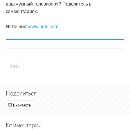
ваш «умный телевизор»? Поделитесь в
комментариях.
Источник:
www.petri.com
Xbox
Поделиться
Вконтакте
Комментарии