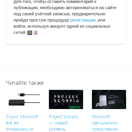
Для того, чтобы оставить комментарий к
публикации, необходимо авторизоваться на сайте
под своей учётной записью, предварительно
пройдя простую процедуру
регистрации
, или
войти, используя аккаунт одной из социальных
сетей:
Читайте также
Слухи: Microsoft
Project Scorpio
Microsoft
всё же
— новый
официально
отказалась от
уровень
представила