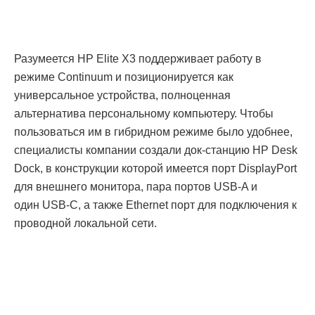
Разумеется HP Elite X3 поддерживает работу в
режиме Continuum и позиционируется как
универсальное устройства, полноценная
альтернатива персональному компьютеру. Чтобы
пользоваться им в гибридном режиме было удобнее,
специалисты компании создали док-станцию HP Desk
Dock, в конструкции которой имеется порт DisplayPort
для внешнего монитора, пара портов USB-A и
один USB-C, а также Ethernet порт для подключения к
проводной локальной сети.