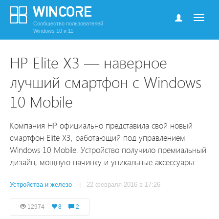
Сообщество пользователей
Windows 10 и 11
HP Elite X3 — наверное
лучший смартфон с Windows
10 Mobile
Компания HP официально представила свой новый
смартфон Elite X3, работающий под управлением
Windows 10 Mobile. Устройство получило премиальный
дизайн, мощную начинку и уникальные аксессуары.
Устройства и железо
| 22 февраля 2016 в 17:26
12974
8
2