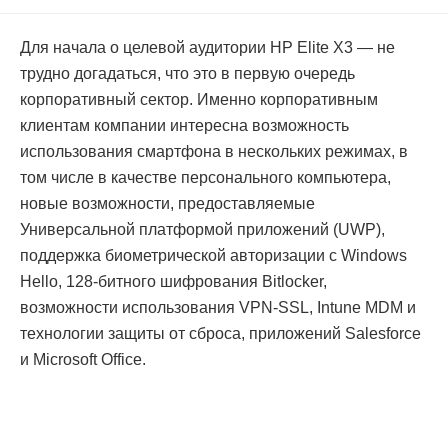
Для начала о целевой аудитории HP Elite X3 — не
трудно догадаться, что это в первую очередь
корпоративный сектор. Именно корпоративным
клиентам компании интересна возможность
использования смартфона в нескольких режимах, в
том числе в качестве персонального компьютера,
новые возможности, предоставляемые
Универсальной платформой приложений (UWP),
поддержка биометрической авторизации с Windows
Hello, 128-битного шифрования Bitlocker,
возможности использования VPN-SSL, Intune MDM и
технологии защиты от сброса, приложений Salesforce
и Microsoft Office.