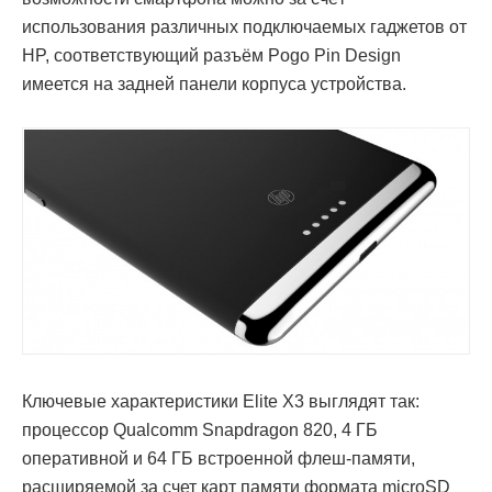
использования различных подключаемых гаджетов от
HP, соответствующий разъём Pogo Pin Design
имеется на задней панели корпуса устройства.
Ключевые характеристики Elite X3 выглядят так:
процессор Qualcomm Snapdragon 820, 4 ГБ
оперативной и 64 ГБ встроенной флеш-памяти,
расширяемой за счет карт памяти формата microSD