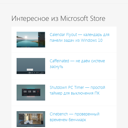
Интересное из Microsoft Store
Calendar Flyout — календарь для
панели задач из Windows 10
Caffeinated — не даём системе
заснуть
Shutdown PC Timer — простой
таймер для выключения ПК
Cinebench — проверенный
временем бенчмарк