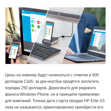
Цены на новинку будут начинаться с отметки в 600
долларов США, за док-ноутбук придётся заплатить
порядка 250 долларов. Дороговато для рядового
фаната Windows Phone, но в принципе приемлемо
для компаний. Точная дата старта продаж HP Elite X3
пока не называется, ориентировочно приобрести его