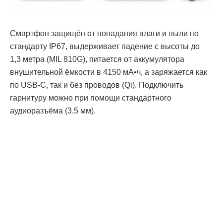
Смартфон защищён от попадания влаги и пыли по
стандарту IP67, выдерживает падение с высоты до
1,3 метра (MIL 810G), питается от аккумулятора
внушительной ёмкости в 4150 мА•ч, а заряжается как
по USB-C, так и без проводов (Qi). Подключить
гарнитуру можно при помощи стандартного
аудиоразъёма (3,5 мм).