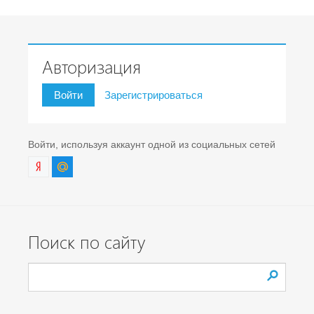
Авторизация
Войти
Зарегистрироваться
Войти, используя аккаунт одной из социальных сетей
Поиск по сайту