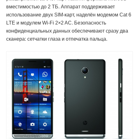
вместимостью до 2 ТБ. Аппарат поддерживает
использование двух SIM-карт, наделён модемом Cat 6
LTE и модулем Wi-Fi 2×2 AC. Безопасность
конфиденциальных данных обеспечивают сразу два
сканера: сетчатки глаза и отпечатка пальца.