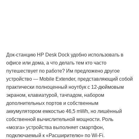
Док-станцию HP Desk Dock удобно использовать в
офисе или дома, а что делать тем кто часто
путешествует по работе? Им предложено другое
устройство — Mobile Extender, представляющий собой
практически полноценный ноутбук с 12-дюймовым
экраном, клавиатурой, тачпадом, набором
дополнительных портов и собственным
аккумулятором емкостью 46,5 mWh, но лишённый
собственной вычислительной мощности. Роль
«мозга» устройства выполняет смартфон,
подключаемый к «Расширителю» по Wi-Fi.