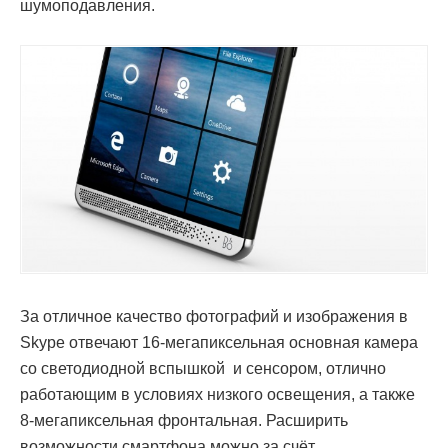
шумоподавления.
За отличное качество фотографий и изображения в
Skype отвечают 16-мегапиксельная основная камера
со светодиодной вспышкой и сенсором, отлично
работающим в условиях низкого освещения, а также
8-мегапиксельная фронтальная. Расширить
возможности смартфона можно за счёт