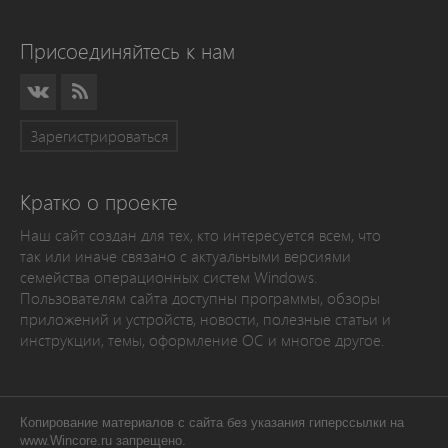
Присоединяйтесь к нам
Зарегистрироваться
Кратко о проекте
Наш сайт создан для тех, кто интересуется всем, что
так или иначе связано с актуальными версиями
семейства операционных систем Windows.
Пользователям сайта доступны программы, обзоры
приложений и устройств, новости, полезные статьи и
инструкции, темы, оформление ОС и многое другое.
Копирование материалов с сайта без указания гиперссылки на
www.Wincore.ru запрещено.