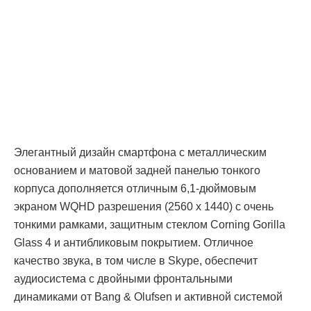
Элегантный дизайн смартфона с металлическим
основанием и матовой задней панелью тонкого
корпуса дополняется отличным 6,1-дюймовым
экраном WQHD разрешения (2560 x 1440) с очень
тонкими рамками, защитным стеклом Corning Gorilla
Glass 4 и антибликовым покрытием. Отличное
качество звука, в том числе в Skype, обеспечит
аудиосистема с двойными фронтальными
динамиками от Bang & Olufsen и активной системой