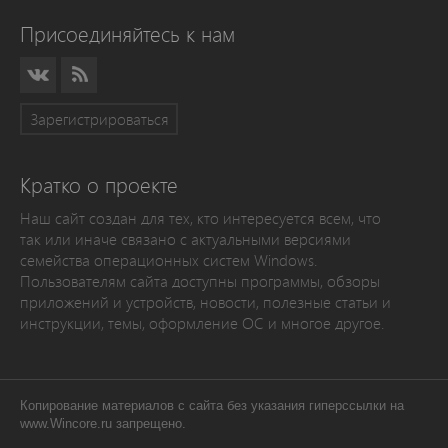
Присоединяйтесь к нам
Зарегистрироваться
Кратко о проекте
Наш сайт создан для тех, кто интересуется всем, что
так или иначе связано с актуальными версиями
семейства операционных систем Windows.
Пользователям сайта доступны программы, обзоры
приложений и устройств, новости, полезные статьи и
инструкции, темы, оформление ОС и многое другое.
Копирование материалов с сайта без указания гиперссылки на
www.Wincore.ru запрещено.