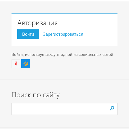
Авторизация
Войти
Зарегистрироваться
Войти, используя аккаунт одной из социальных сетей
Поиск по сайту