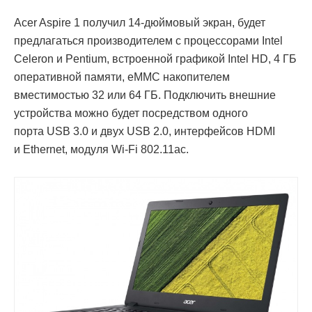
Acer Aspire 1 получил 14-дюймовый экран, будет
предлагаться производителем с процессорами Intel
Celeron и Pentium, встроенной графикой Intel HD, 4 ГБ
оперативной памяти, eMMC накопителем
вместимостью 32 или 64 ГБ. Подключить внешние
устройства можно будет посредством одного
порта USB 3.0 и двух USB 2.0, интерфейсов HDMI
и Ethernet, модуля Wi-Fi 802.11ac.