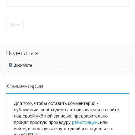
Acer
Поделиться
Вконтакте
Комментарии
Для того, чтобы оставить комментарий к
публикации, необходимо авторизоваться на сайте
под своей учётной записью, предварительно
пройдя простую процедуру
регистрации
, или
войти, используя аккаунт одной из социальных
сетей: