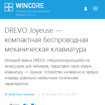
Сообщество пользователей
Windows 10 и 11
DREVO Joyeuse —
компактная беспроводная
механическая клавиатура
Молодой бренд DREVO, специализирующийся на
аксессуарах для геймеров, представил свою новую
клавиатуру — Joyeuse. Устройство интересно в первую
очередь довольно необычным сочетанием
характеристик.
Устройства и железо
| 25 октября 2017 в 14:43