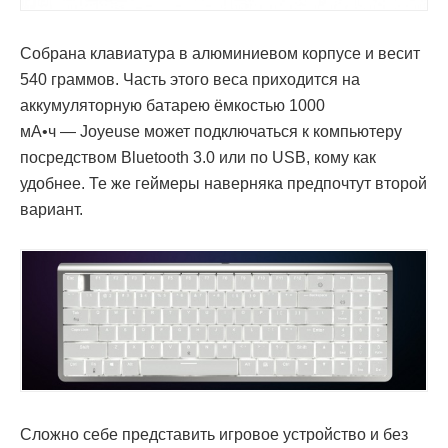
Собрана клавиатура в алюминиевом корпусе и весит
540 граммов. Часть этого веса приходится на
аккумуляторную батарею ёмкостью 1000
мА•ч — Joyeuse может подключаться к компьютеру
посредством Bluetooth 3.0 или по USB, кому как
удобнее. Те же геймеры наверняка предпочтут второй
вариант.
Сложно себе представить игровое устройство и без