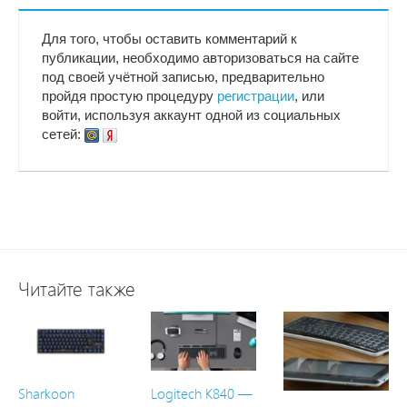
Для того, чтобы оставить комментарий к
публикации, необходимо авторизоваться на сайте
под своей учётной записью, предварительно
пройдя простую процедуру
регистрации
, или
войти, используя аккаунт одной из социальных
сетей:
Читайте также
Sharkoon
Logitech K840 —