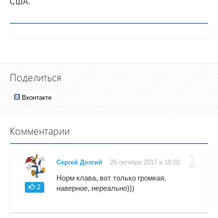
США.
Поделиться
Вконтакте
Комментарии
1
Сергей Долгий
26 октября 2017 в 10:02
Норм клава, вот только громкая,
2
наверное, нереально)))