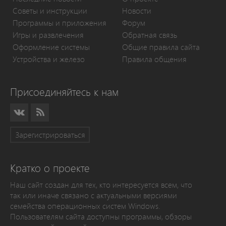
Советы и инструкции
Новости
Программы и приложения
Форум
Игры и развлечения
Обратная связь
Оформление системы
Общие правила сайта
Устройства и железо
Правила общения
Присоединяйтесь к нам
Зарегистрироваться
Кратко о проекте
Наш сайт создан для тех, кто интересуется всем, что
так или иначе связано с актуальными версиями
семейства операционных систем Windows.
Пользователям сайта доступны программы, обзоры