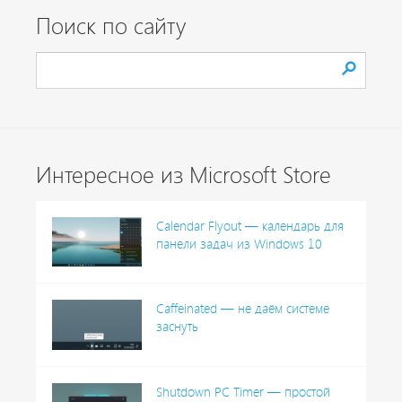
Поиск по сайту
Интересное из Microsoft Store
Calendar Flyout — календарь для
панели задач из Windows 10
Caffeinated — не даём системе
заснуть
Shutdown PC Timer — простой