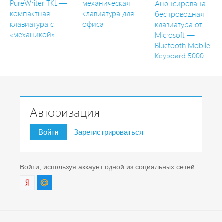
PureWriter TKL —
механическая
Анонсирована
компактная
клавиатура для
беспроводная
клавиатура с
офиса
клавиатура от
«механикой»
Microsoft —
Bluetooth Mobile
Keyboard 5000
Авторизация
Войти
Зарегистрироваться
Войти, используя аккаунт одной из социальных сетей