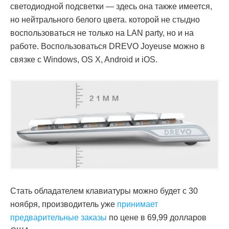
светодиодной подсветки — здесь она также имеется,
но нейтрального белого цвета. которой не стыдно
воспользоваться не только на LAN party, но и на
работе. Воспользоваться DREVO Joyeuse можно в
связке с Windows, OS X, Android и iOS.
Стать обладателем клавиатуры можно будет с 30
ноября, производитель уже
принимает
предварительные заказы
по цене в 69,99 долларов