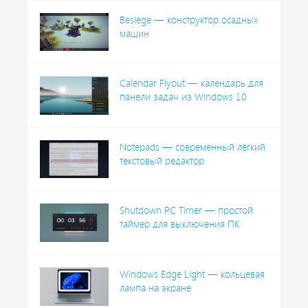
Besiege — конструктор осадных
машин
Calendar Flyout — календарь для
панели задач из Windows 10
Notepads — современный лёгкий
текстовый редактор
Shutdown PC Timer — простой
таймер для выключения ПК
Windows Edge Light — кольцевая
лампа на экране