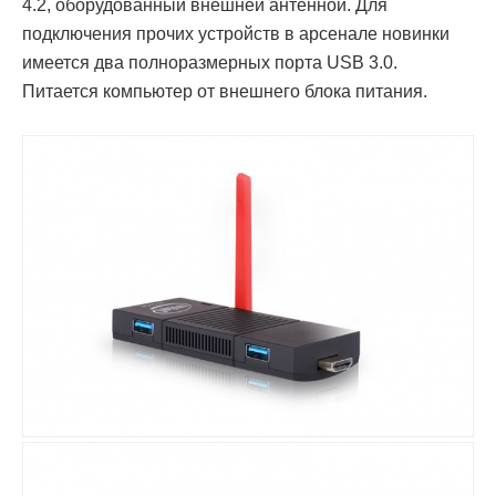
4.2, оборудованный внешней антенной. Для
подключения прочих устройств в арсенале новинки
имеется два полноразмерных порта USB 3.0.
Питается компьютер от внешнего блока питания.