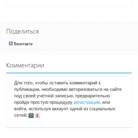
Поделиться
Вконтакте
Комментарии
Для того, чтобы оставить комментарий к
публикации, необходимо авторизоваться на сайте
под своей учётной записью, предварительно
пройдя простую процедуру
регистрации
, или
войти, используя аккаунт одной из социальных
сетей: