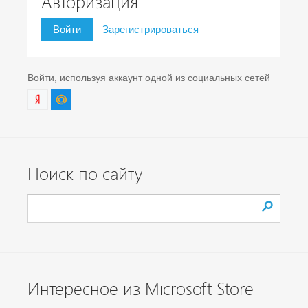
Авторизация
Войти
Зарегистрироваться
Войти, используя аккаунт одной из социальных сетей
Поиск по сайту
Интересное из Microsoft Store