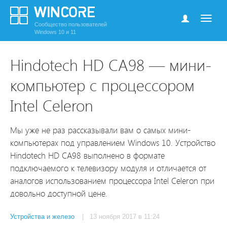
Сообщество пользователей
Windows 10 и 11
Hindotech HD CA98 — мини-
компьютер с процессором
Intel Celeron
Мы уже не раз рассказывали вам о самых мини-
компьютерах под управлением Windows 10. Устройство
Hindotech HD CA98 выполнено в формате
подключаемого к телевизору модуля и отличается от
аналогов использованием процессора Intel Celeron при
довольно доступной цене.
Устройства и железо
| 13 ноября 2017 в 11:24