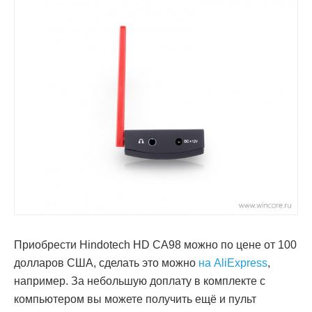
Приобрести Hindotech HD CA98 можно по цене от 100
долларов США, сделать это можно
на AliExpress
,
например. За небольшую доплату в комплекте с
компьютером вы можете получить ещё и пульт