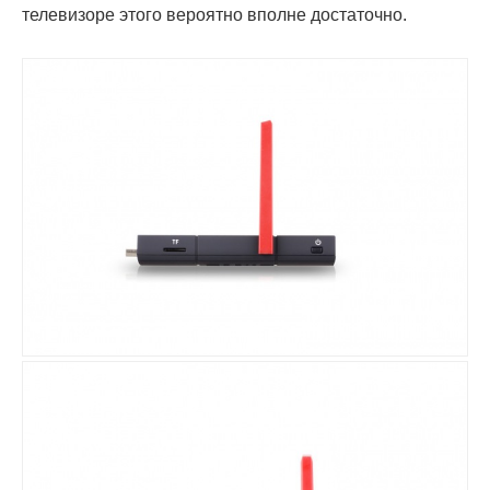
телевизоре этого вероятно вполне достаточно.