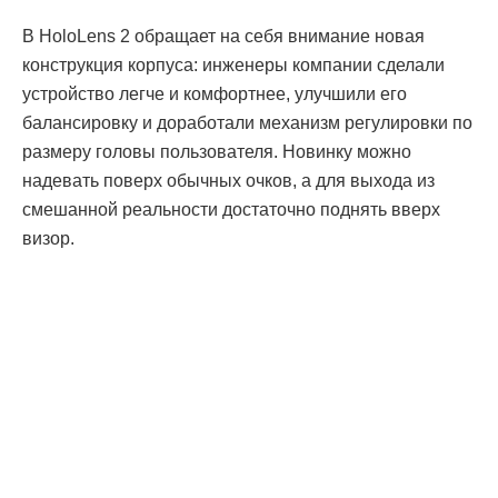
В HoloLens 2 обращает на себя внимание новая
конструкция корпуса: инженеры компании сделали
устройство легче и комфортнее, улучшили его
балансировку и доработали механизм регулировки по
размеру головы пользователя. Новинку можно
надевать поверх обычных очков, а для выхода из
смешанной реальности достаточно поднять вверх
визор.