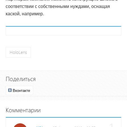
соответствии с собственными нуждами, оснащая
каской, например.
HoloLens
Поделиться
Вконтакте
Комментарии