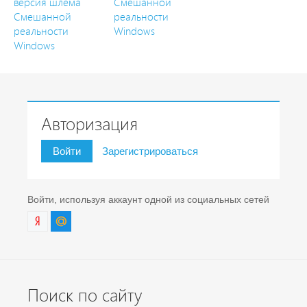
версия шлема
Смешанной
Смешанной
реальности
реальности
Windows
Windows
Авторизация
Войти
Зарегистрироваться
Войти, используя аккаунт одной из социальных сетей
Поиск по сайту