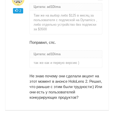
Цитата: ad1Dima
2
Там же на выбор либо $125 в месяц за
пользователя с подпиской на Dynamics ,
либо отдельно устройство без подписки
за $3500
Поправил, спс.
Цитата: ad1Dima
так же как и первую версию )
Не знаю почему они сделали акцент на
этот момент в анонсе HoloLens 2. Решил,
что раньше с этим были трудности:) Или
они есть у пользователей
конкурирующих продуктов?