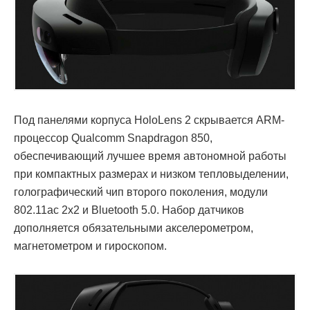
Под панелями корпуса HoloLens 2 скрывается ARM-
процессор Qualcomm Snapdragon 850,
обеспечивающий лучшее время автономной работы
при компактных размерах и низком тепловыделении,
голографический чип второго поколения, модули
802.11ac 2x2 и Bluetooth 5.0. Набор датчиков
дополняется обязательными акселерометром,
магнетометром и гироскопом.