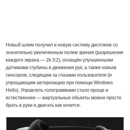
Новый шлем получил и новую систему дисплеев со
значительно увеличенным полем зрения (разрешение
каждого экрана — 2k 3:2), оснащён улучшенными
датчиками глубины и движения рук, а также новым
сенсором, следящим за глазами пользователя (и
упрощающим авторизацию при помощи Windows
Hello). Управлять голограммами стало проще и
естественнее — виртуальные объекты можно просто
брать в руки и двигать как хочется.