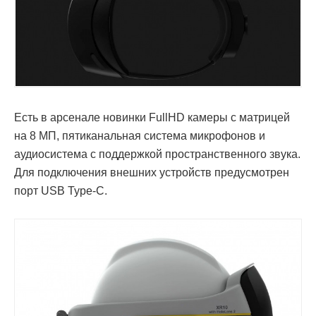
Есть в арсенале новинки FullHD камеры с матрицей
на 8 МП, пятиканальная система микрофонов и
аудиосистема с поддержкой пространственного звука.
Для подключения внешних устройств предусмотрен
порт USB Type-C.