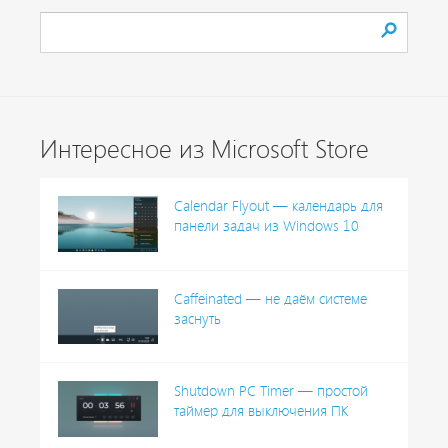
Интересное из Microsoft Store
Calendar Flyout — календарь для
панели задач из Windows 10
Caffeinated — не даём системе
заснуть
Shutdown PC Timer — простой
таймер для выключения ПК