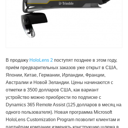
В продажу
HoloLens 2
поступят позднее в этом году,
приём предварительных заказов уже открыт в США,
Японии, Китае, Германии, Ирландии, Франции,
Австралии и Новой Зеландии. Цены начинаются с
отметки в 3500 долларов США, как вариант
устройство можно приобрести по подписке с
Dynamics 365 Remote Assist (125 долларов в месяц на
одного пользователя). Новая программа Microsoft
HoloLens Customization Program позволит клиентам и
партнёрам компании изменять конструкцию шлема в