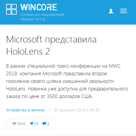
Сообщество пользователей
Windows 10 и 11
Microsoft представила
HoloLens 2
В рамках специальной пресс-конференции на MWC
2019, компания Microsoft представила второе
поколение своего шлема смешанной реальности
HoloLens. Новинка уже доступна для предварительного
заказа по цене от 3500 долларов США.
Устройства и железо
| 25 февраля 2019 в 08:32
3066
13
3