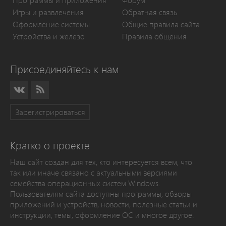
Программы и приложения
Форум
Игры и развлечения
Обратная связь
Оформление системы
Общие правила сайта
Устройства и железо
Правила общения
Присоединяйтесь к нам
Зарегистрироваться
Кратко о проекте
Наш сайт создан для тех, кто интересуется всем, что
так или иначе связано с актуальными версиями
семейства операционных систем Windows.
Пользователям сайта доступны программы, обзоры
приложений и устройств, новости, полезные статьи и
инструкции, темы, оформление ОС и многое другое.