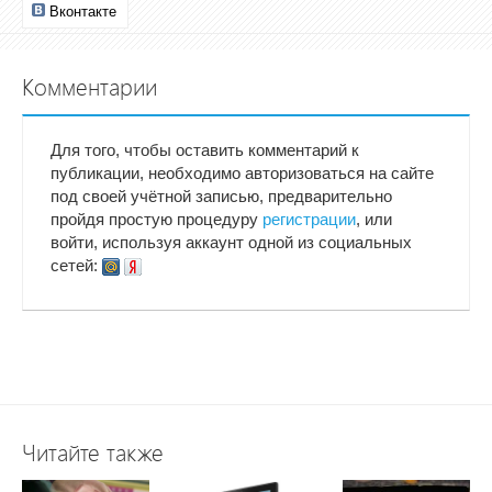
Вконтакте
Комментарии
Для того, чтобы оставить комментарий к
публикации, необходимо авторизоваться на сайте
под своей учётной записью, предварительно
пройдя простую процедуру
регистрации
, или
войти, используя аккаунт одной из социальных
сетей:
Читайте также