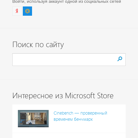
Войти, используя аккаунт одной из социальных сетей
Поиск по сайту
Интересное из Microsoft Store
Cinebench — проверенный
временем бенчмарк