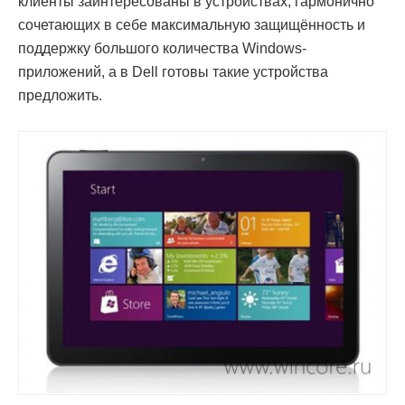
клиенты заинтересованы в устройствах, гармонично
сочетающих в себе максимальную защищённость и
поддержку большого количества Windows-
приложений, а в Dell готовы такие устройства
предложить.