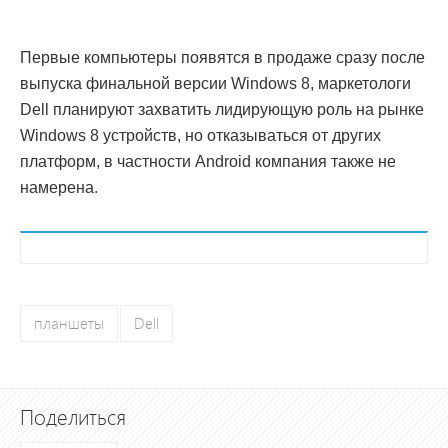
Первые компьютеры появятся в продаже сразу после
выпуска финальной версии Windows 8, маркетологи
Dell планируют захватить лидирующую роль на рынке
Windows 8 устройств, но отказываться от других
платформ, в частности Android компания также не
намерена.
планшеты
Dell
Поделиться