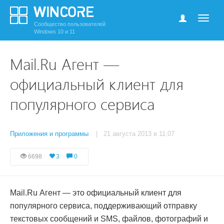
Сообщество пользователей
Windows 10 и 11
Mail.Ru Агент —
официальный клиент для
популярного сервиса
Приложения и программы
| 21 августа 2013 в 11:07
6698
3
0
Mail.
Ru
Агент
— это официальный клиент для
популярного сервиса, поддерживающий отправку
текстовых сообщений и SMS, файлов, фотографий и