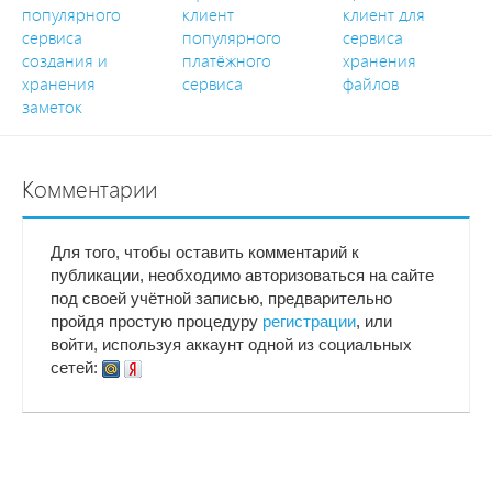
популярного
клиент
клиент для
сервиса
популярного
сервиса
создания и
платёжного
хранения
хранения
сервиса
файлов
заметок
Комментарии
Для того, чтобы оставить комментарий к
публикации, необходимо авторизоваться на сайте
под своей учётной записью, предварительно
пройдя простую процедуру
регистрации
, или
войти, используя аккаунт одной из социальных
сетей: