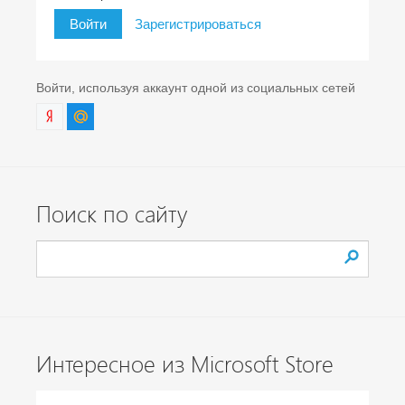
Войти
Зарегистрироваться
Войти, используя аккаунт одной из социальных сетей
Поиск по сайту
Интересное из Microsoft Store