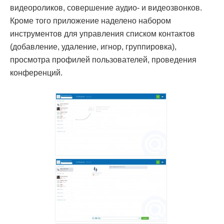
видеороликов, совершение
аудио- и
видеозвонков.
Кроме того приложение наделено набором
инструментов для управления списком контактов
(добавление, удаление, игнор, группировка),
просмотра профилей пользователей, проведения
конференций.