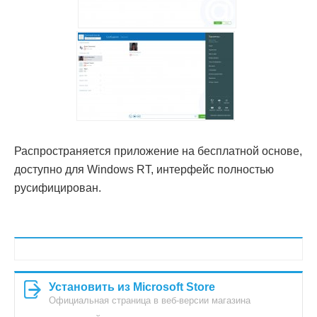
Распространяется приложение на бесплатной основе,
доступно для Windows RT, интерфейс полностью
русифицирован.
Установить из Microsoft Store
Официальная страница в веб-версии магазина