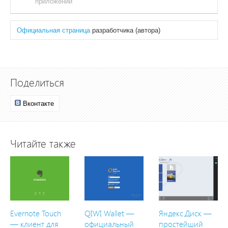
приложений
Официальная страница
разработчика (автора)
Поделиться
Вконтакте
Читайте также
Evernote Touch
QIWI Wallet —
Яндекс.Диск —
— клиент для
официальный
простейший