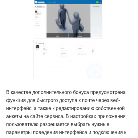
В качестве дополнительного бонуса предусмотрена
функция для быстрого доступа к почте через веб-
интерфейс, а также к редактированию собственной
анкеты на сайте сервиса. В настройках приложения
пользователю разрешается выбрать нужные
параметры поведения интерфейса и подключения к