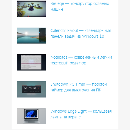
Besiege — конструктор осадных
машин
Calendar Flyout — календарь для
панели задач из Windows 10
Notepads — современный лёгкий
текстовый редактор
Shutdown PC Timer — простой
таймер для выключения ПК
Windows Edge Light — кольцевая
лампа на экране