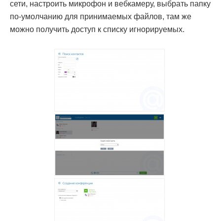
сети, настроить микрофон и вебкамеру, выбрать папку
по-умолчанию для принимаемых файлов, там же
можно получить доступ к списку игнорируемых.