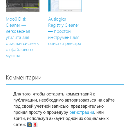
Moo0 Disk
Auslogics
Cleaner —
Registry Cleaner
легковесная
— простой
утилита для
инструмент для
очистки системы
очистки реестра
от файлового
мусора
Комментарии
Для того, чтобы оставить комментарий к
публикации, необходимо авторизоваться на сайте
под своей учётной записью, предварительно
пройдя простую процедуру
регистрации
, или
войти, используя аккаунт одной из социальных
сетей: