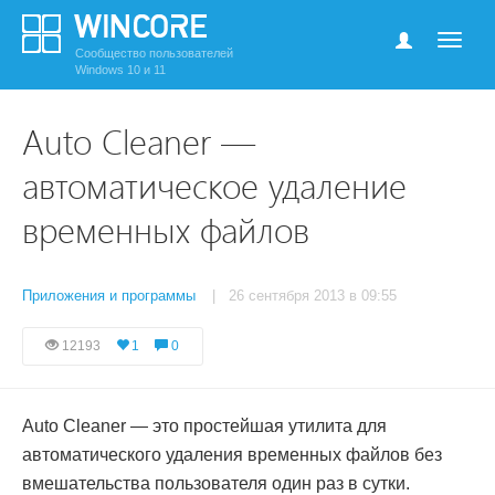
Сообщество пользователей
Windows 10 и 11
Auto Cleaner —
автоматическое удаление
временных файлов
Приложения и программы
| 26 сентября 2013 в 09:55
12193
1
0
Auto Cleaner — это простейшая утилита для
автоматического удаления временных файлов без
вмешательства пользователя один раз в сутки.