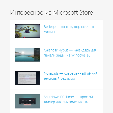
Интересное из Microsoft Store
Besiege — конструктор осадных
машин
Calendar Flyout — календарь для
панели задач из Windows 10
Notepads — современный лёгкий
текстовый редактор
Shutdown PC Timer — простой
таймер для выключения ПК