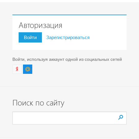
Авторизация
Войти
Зарегистрироваться
Войти, используя аккаунт одной из социальных сетей
Поиск по сайту