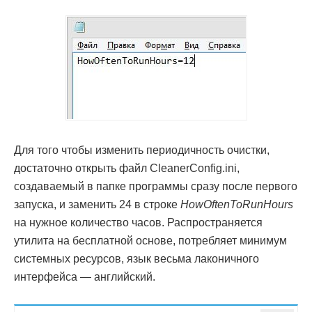
Для того чтобы изменить периодичность очистки,
достаточно открыть файл CleanerConfig.ini,
создаваемый в папке программы сразу после первого
запуска, и заменить 24 в строке
HowOftenToRunHours
на нужное количество часов. Распространяется
утилита на бесплатной основе, потребляет минимум
системных ресурсов, язык весьма лаконичного
интерфейса — английский.