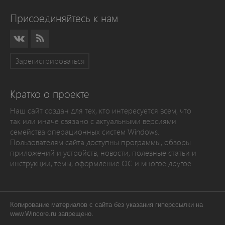
Присоединяйтесь к нам
Зарегистрироваться
Кратко о проекте
Наш сайт создан для тех, кто интересуется всем, что
так или иначе связано с актуальными версиями
семейства операционных систем Windows.
Пользователям сайта доступны программы, обзоры
приложений и устройств, новости, полезные статьи и
инструкции, темы, оформление ОС и многое другое.
Копирование материалов с сайта без указания гиперссылки на
www.Wincore.ru запрещено.