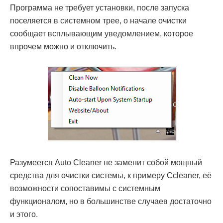
Программа не требует установки, после запуска
поселяется в системном трее, о начале очистки
сообщает всплывающим уведомлением, которое
впрочем можно и отключить.
Разумеется Auto Cleaner не заменит собой мощный
средства для очистки системы, к примеру Ccleaner, её
возможности сопоставимы с системным
функционалом, но в большинстве случаев достаточно
и этого.