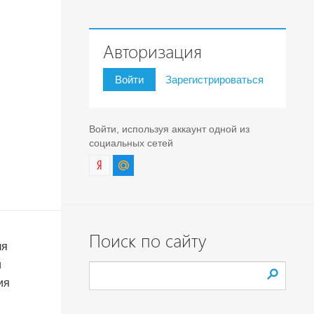
Авторизация
Войти
Зарегистрироваться
Войти, используя аккаунт одной из
социальных сетей
Поиск по сайту
ля
и
ия