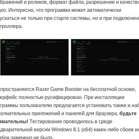
бражений и роликов, формат файла, разрешение и качеств
ео. Интересно, что программа может автоматически
ускаться не только при старте системы, но и при подключен
троллера.
пространяется Razer Game Booster на бесплатной основе,
ерфейс полностью русифицирован. При инсталляции
граммы пользователю предлагается установить также и на
олнительных приложений и панелей для браузера,
будьте
имательны!
Тестирование проводилось в среде
дварительной версии Windows 8.1 (x64) каких-либо сбоев и
бок замечено не было.