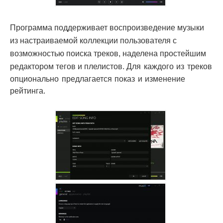
Программа поддерживает воспроизведение музыки
из настраиваемой коллекции пользователя с
возможностью поиска треков, наделена простейшим
редактором тегов и плелистов.
Для каждого из треков
опционально предлагается показ и изменение
рейтинга.