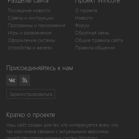
Разделы сайта
Проект Wincore
Последние новости
О проекте
Советы и инструкции
Новости
Программы и приложения
Форум
Игры и развлечения
Обратная связь
Оформление системы
Общие правила сайта
Устройства и железо
Правила общения
Присоединяйтесь к нам
Зарегистрироваться
Кратко о проекте
Наш сайт создан для тех, кто интересуется всем, что
так или иначе связано с актуальными версиями
семейства операционных систем Windows.