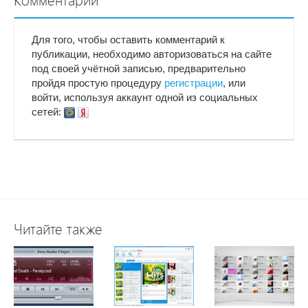
Комментарии
Для того, чтобы оставить комментарий к
публикации, необходимо авторизоваться на сайте
под своей учётной записью, предварительно
пройдя простую процедуру
регистрации
, или
войти, используя аккаунт одной из социальных
сетей:
Читайте также