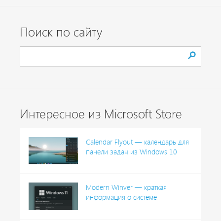
Поиск по сайту
Интересное из Microsoft Store
Calendar Flyout — календарь для
панели задач из Windows 10
Modern Winver — краткая
информация о системе