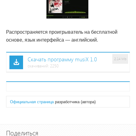
Распространяется проигрыватель на бесплатной
основе, язык интерфейса — английский.
Скачать программу musiX 1.0
2,14 Mb
cкачиваний: 2250
Официальная страница
разработчика (автора)
Поделиться