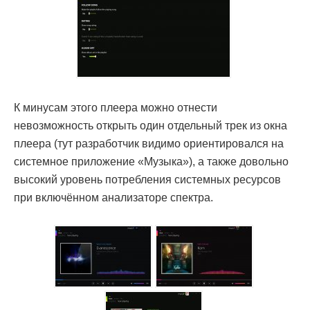
К минусам этого плеера можно отнести
невозможность открыть один отдельный трек из окна
плеера (тут разработчик видимо ориентировался на
системное приложение «Музыка»), а также довольно
высокий уровень потребления системных ресурсов
при включённом анализаторе спектра.