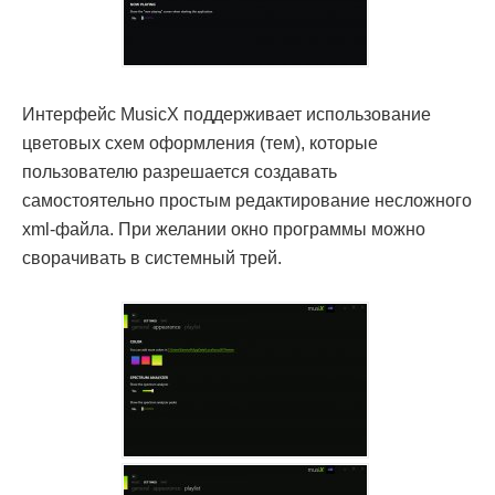
Интерфейс MusicX поддерживает использование
цветовых схем оформления (тем), которые
пользователю разрешается создавать
самостоятельно простым редактирование несложного
xml-файла. При желании окно программы можно
сворачивать в системный трей.