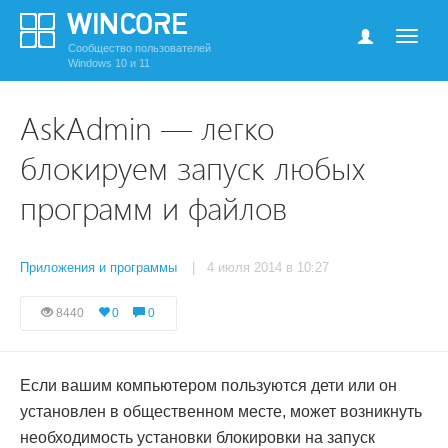
Сообщество пользователей
Windows 10 и 11
AskAdmin — легко
блокируем запуск любых
программ и файлов
Приложения и программы
| 4 июля 2014 в 10:27
8440
0
0
Если вашим компьютером пользуются дети или он
установлен в общественном месте, может возникнуть
необходимость установки блокировки на запуск