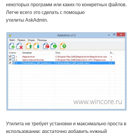
некоторых программ или каких-то конкретных файлов.
Легче всего это сделать с помощью
утилиты AskAdmin.
Утилита не требует установки и максимально проста в
использовании: достаточно добавить нужный