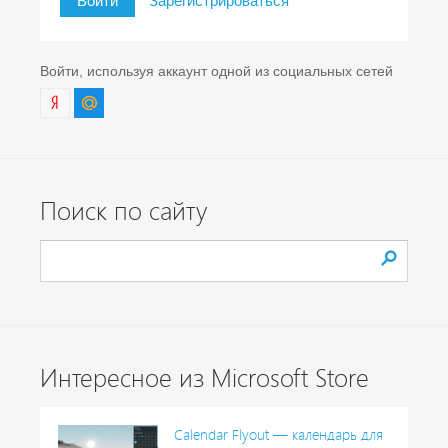
Войти
Зарегистрироваться
Войти, используя аккаунт одной из социальных сетей
Поиск по сайту
Интересное из Microsoft Store
Calendar Flyout — календарь для