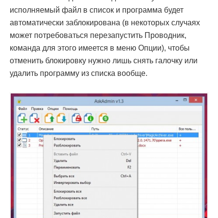
исполняемый файл в список и программа будет
автоматически заблокирована (в некоторых случаях
может потребоваться перезапустить Проводник,
команда для этого имеется в меню Опции), чтобы
отменить блокировку нужно лишь снять галочку или
удалить программу из списка вообще.