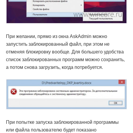
При желании, прямо из окна AskAdmin можно
запустить заблокированный файл, при этом не
отменяя блокировку вообще. Для большего удобства
список заблокированных программ можно сохранить,
а потом снова загрузить, когда потребуется.
При попытке запуска заблокированной программы
или файла пользователю будет показано