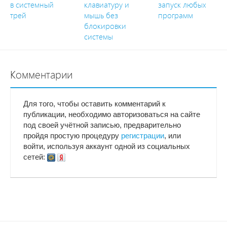
в системный
клавиатуру и
запуск любых
трей
мышь без
программ
блокировки
системы
Комментарии
Для того, чтобы оставить комментарий к
публикации, необходимо авторизоваться на сайте
под своей учётной записью, предварительно
пройдя простую процедуру
регистрации
, или
войти, используя аккаунт одной из социальных
сетей: