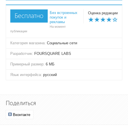
Без встроенных
Оценка редакции
Бесплатно
покупок и
рекламы
На момент
публикации
Категория магазина:
Социальные сети
Разработчик:
FOURSQUARE LABS
Примерный размер:
6 МБ
Язык интерфейса:
русский
Поделиться
Вконтакте