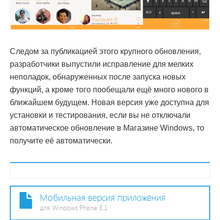
Следом за публикацией этого крупного обновления,
разработчики выпустили исправление для мелких
неполадок, обнаруженных после запуска новых
функций, а кроме того пообещали ещё много нового в
ближайшем будущем. Новая версия уже доступна для
установки и тестирования, если вы не отключали
автоматическое обновление в Магазине Windows, то
получите её автоматически.
Мобильная версия приложения
для Windows Phone 8.1