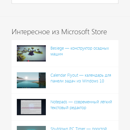
Интересное из Microsoft Store
Besiege — конструктор осадных
машин
Calendar Flyout — календарь для
панели задач из Windows 10
Notepads — современный лёгкий
текстовый редактор
Shutdown PC Timer — простой