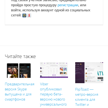
пройдя простую процедуру
регистрации
, или
войти, используя аккаунт одной из социальных
сетей:
Читайте также
Предварительная
Viber
версия Skype
опубликовал
FlipToast —
выпущена и для
первую бета-
метро-версия
смартфонов
версию нового
клиента для
универсального
Twitter и