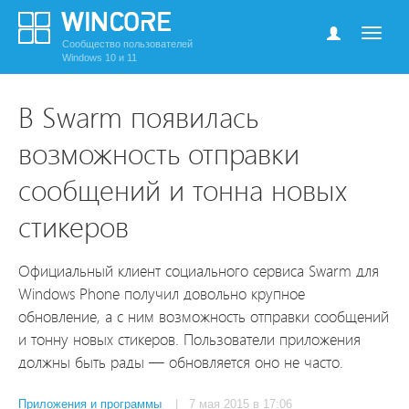
Сообщество пользователей
Windows 10 и 11
В Swarm появилась
возможность отправки
сообщений и тонна новых
стикеров
Официальный клиент социального сервиса Swarm для
Windows Phone получил довольно крупное
обновление, а с ним возможность отправки сообщений
и тонну новых стикеров. Пользователи приложения
должны быть рады — обновляется оно не часто.
Приложения и программы
| 7 мая 2015 в 17:06