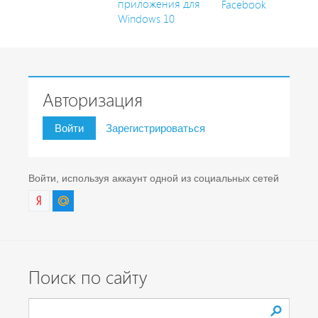
приложения для
Facebook
Windows 10
Авторизация
Войти
Зарегистрироваться
Войти, используя аккаунт одной из социальных сетей
Поиск по сайту