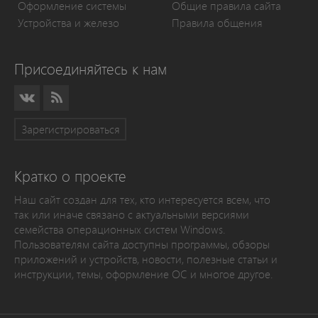
Оформление системы
Общие правила сайта
Устройства и железо
Правила общения
Присоединяйтесь к нам
Зарегистрироваться
Кратко о проекте
Наш сайт создан для тех, кто интересуется всем, что
так или иначе связано с актуальными версиями
семейства операционных систем Windows.
Пользователям сайта доступны программы, обзоры
приложений и устройств, новости, полезные статьи и
инструкции, темы, оформление ОС и многое другое.