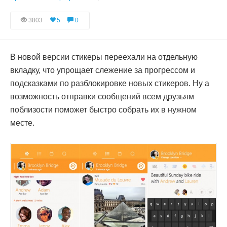
3803
5
0
В новой версии стикеры переехали на отдельную
вкладку, что упрощает слежение за прогрессом и
подсказками по разблокировке новых стикеров. Ну а
возможность отправки сообщений всем друзьям
поблизости поможет быстро собрать их в нужном
месте.