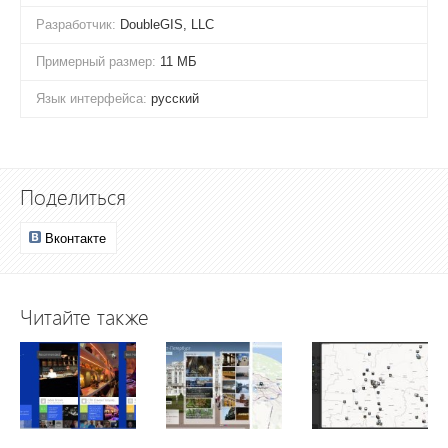
Разработчик:
DoubleGIS, LLC
Примерный размер:
11 МБ
Язык интерфейса:
русский
Поделиться
Вконтакте
Читайте также