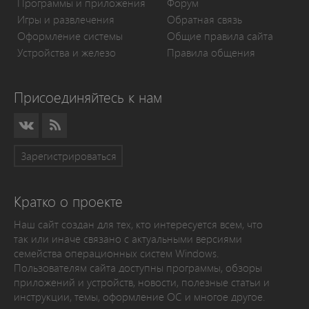
Программы и приложения
Форум
Игры и развлечения
Обратная связь
Оформление системы
Общие правила сайта
Устройства и железо
Правила общения
Присоединяйтесь к нам
Зарегистрироваться
Кратко о проекте
Наш сайт создан для тех, кто интересуется всем, что
так или иначе связано с актуальными версиями
семейства операционных систем Windows.
Пользователям сайта доступны программы, обзоры
приложений и устройств, новости, полезные статьи и
инструкции, темы, оформление ОС и многое другое.