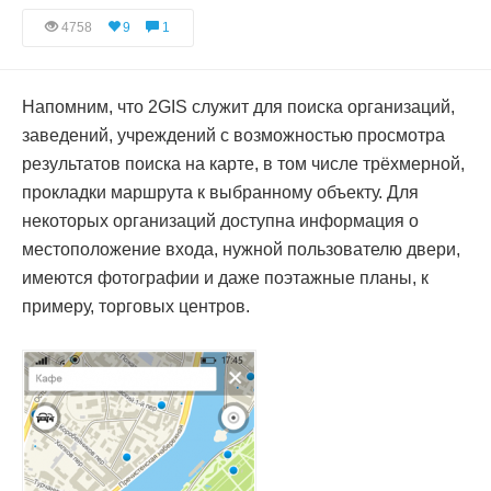
4758
9
1
Напомним, что 2GIS служит для поиска организаций,
заведений, учреждений с возможностью просмотра
результатов поиска на карте, в том числе трёхмерной,
прокладки маршрута к выбранному объекту. Для
некоторых организаций доступна информация о
местоположение входа, нужной пользователю двери,
имеются фотографии и даже поэтажные планы, к
примеру, торговых центров.