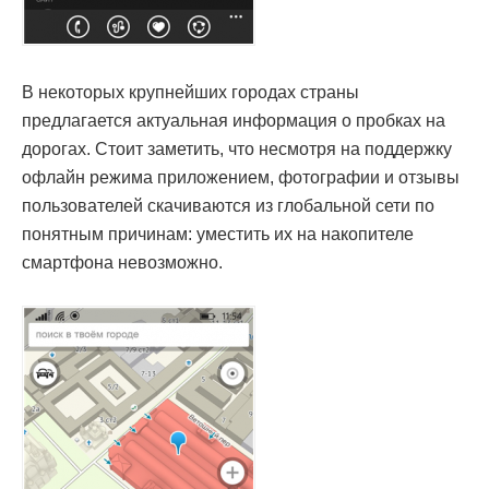
В некоторых крупнейших городах страны
предлагается актуальная информация о пробках на
дорогах. Стоит заметить, что несмотря на поддержку
офлайн режима приложением, фотографии и отзывы
пользователей скачиваются из глобальной сети по
понятным причинам: уместить их на накопителе
смартфона невозможно.