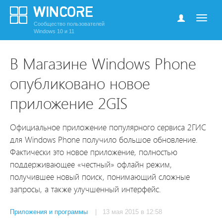
Сообщество пользователей
Windows 10 и 11
В Магазине Windows Phone
опубликовано новое
приложение 2GIS
Официальное приложение популярного сервиса 2ГИС
для Windows Phone получило большое обновление.
Фактически это новое приложение, полностью
поддерживающее «честный» офлайн режим,
получившее новый поиск, понимающий сложные
запросы, а также улучшенный интерфейс.
Приложения и программы
| 13 мая 2015 в 12:58