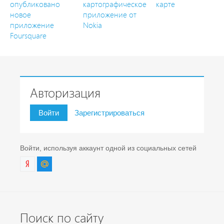
опубликовано
картографическое
карте
новое
приложение от
приложение
Nokia
Foursquare
Авторизация
Войти
Зарегистрироваться
Войти, используя аккаунт одной из социальных сетей
Поиск по сайту